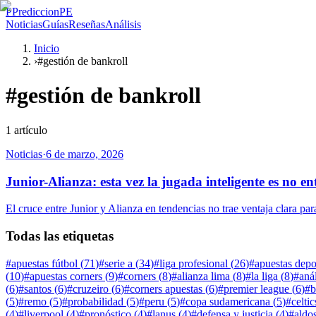
P
PrediccionPE
Noticias
Guías
Reseñas
Análisis
Inicio
›
#gestión de bankroll
#
gestión de bankroll
1
artículo
Noticias
·
6 de marzo, 2026
Junior-Alianza: esta vez la jugada inteligente es no en
El cruce entre Junior y Alianza en tendencias no trae ventaja clara pa
Todas las etiquetas
#
apuestas fútbol
(
71
)
#
serie a
(
34
)
#
liga profesional
(
26
)
#
apuestas depo
(
10
)
#
apuestas corners
(
9
)
#
corners
(
8
)
#
alianza lima
(
8
)
#
la liga
(
8
)
#
anál
(
6
)
#
santos
(
6
)
#
cruzeiro
(
6
)
#
corners apuestas
(
6
)
#
premier league
(
6
)
#
b
(
5
)
#
remo
(
5
)
#
probabilidad
(
5
)
#
peru
(
5
)
#
copa sudamericana
(
5
)
#
celtic
(
4
)
#
liverpool
(
4
)
#
pronóstico
(
4
)
#
lanus
(
4
)
#
defensa y justicia
(
4
)
#
aldos