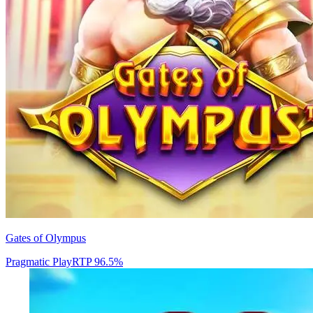
Gates of Olympus
Pragmatic Play
RTP
96.5
%