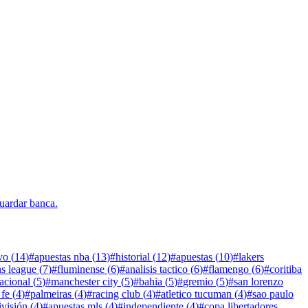
guardar banca.
vo
(
14
)
#
apuestas nba
(
13
)
#
historial
(
12
)
#
apuestas
(
10
)
#
lakers
s league
(
7
)
#
fluminense
(
6
)
#
analisis tactico
(
6
)
#
flamengo
(
6
)
#
coritiba
nacional
(
5
)
#
manchester city
(
5
)
#
bahia
(
5
)
#
gremio
(
5
)
#
san lorenzo
 fe
(
4
)
#
palmeiras
(
4
)
#
racing club
(
4
)
#
atletico tucuman
(
4
)
#
sao paulo
ivisión
(
4
)
#
apuestas mls
(
4
)
#
independiente
(
4
)
#
copa libertadores