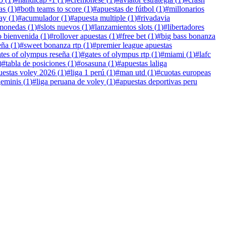
as
(
1
)
#
both teams to score
(
1
)
#
apuestas de fútbol
(
1
)
#
millonarios
ay
(
1
)
#
acumulador
(
1
)
#
apuesta multiple
(
1
)
#
rivadavia
amonedas
(
1
)
#
slots nuevos
(
1
)
#
lanzamientos slots
(
1
)
#
libertadores
 bienvenida
(
1
)
#
rollover apuestas
(
1
)
#
free bet
(
1
)
#
big bass bonanza
eña
(
1
)
#
sweet bonanza rtp
(
1
)
#
premier league apuestas
ates of olympus reseña
(
1
)
#
gates of olympus rtp
(
1
)
#
miami
(
1
)
#
lafc
)
#
tabla de posiciones
(
1
)
#
osasuna
(
1
)
#
apuestas laliga
uestas voley 2026
(
1
)
#
liga 1 perú
(
1
)
#
man utd
(
1
)
#
cuotas europeas
eminis
(
1
)
#
liga peruana de voley
(
1
)
#
apuestas deportivas peru