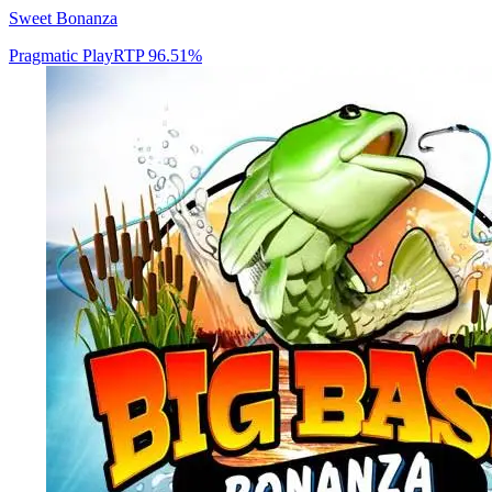
Sweet Bonanza
Pragmatic Play
RTP
96.51
%