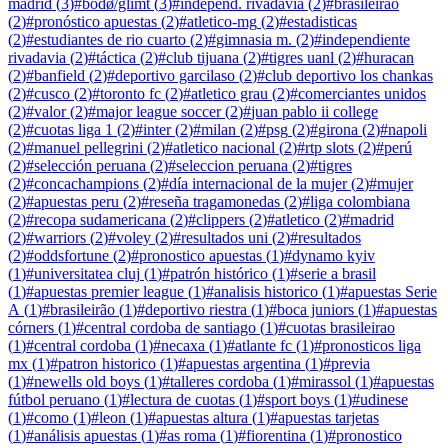
madrid
(
3
)
#
bodø/glimt
(
3
)
#
independ. rivadavia
(
2
)
#
brasileirao
(
2
)
#
pronóstico apuestas
(
2
)
#
atletico-mg
(
2
)
#
estadisticas
(
2
)
#
estudiantes de rio cuarto
(
2
)
#
gimnasia m.
(
2
)
#
independiente
rivadavia
(
2
)
#
táctica
(
2
)
#
club tijuana
(
2
)
#
tigres uanl
(
2
)
#
huracan
(
2
)
#
banfield
(
2
)
#
deportivo garcilaso
(
2
)
#
club deportivo los chankas
(
2
)
#
cusco
(
2
)
#
toronto fc
(
2
)
#
atletico grau
(
2
)
#
comerciantes unidos
(
2
)
#
valor
(
2
)
#
major league soccer
(
2
)
#
juan pablo ii college
(
2
)
#
cuotas liga 1
(
2
)
#
inter
(
2
)
#
milan
(
2
)
#
psg
(
2
)
#
girona
(
2
)
#
napoli
(
2
)
#
manuel pellegrini
(
2
)
#
atletico nacional
(
2
)
#
rtp slots
(
2
)
#
perú
(
2
)
#
selección peruana
(
2
)
#
seleccion peruana
(
2
)
#
tigres
(
2
)
#
concachampions
(
2
)
#
día internacional de la mujer
(
2
)
#
mujer
(
2
)
#
apuestas peru
(
2
)
#
reseña tragamonedas
(
2
)
#
liga colombiana
(
2
)
#
recopa sudamericana
(
2
)
#
clippers
(
2
)
#
atletico
(
2
)
#
madrid
(
2
)
#
warriors
(
2
)
#
voley
(
2
)
#
resultados uni
(
2
)
#
resultados
(
2
)
#
oddsfortune
(
2
)
#
pronostico apuestas
(
1
)
#
dynamo kyiv
(
1
)
#
universitatea cluj
(
1
)
#
patrón histórico
(
1
)
#
serie a brasil
(
1
)
#
apuestas premier league
(
1
)
#
analisis historico
(
1
)
#
apuestas Serie
A
(
1
)
#
brasileirão
(
1
)
#
deportivo riestra
(
1
)
#
boca juniors
(
1
)
#
apuestas
córners
(
1
)
#
central cordoba de santiago
(
1
)
#
cuotas brasileirao
(
1
)
#
central cordoba
(
1
)
#
necaxa
(
1
)
#
atlante fc
(
1
)
#
pronosticos liga
mx
(
1
)
#
patron historico
(
1
)
#
apuestas argentina
(
1
)
#
previa
(
1
)
#
newells old boys
(
1
)
#
talleres cordoba
(
1
)
#
mirassol
(
1
)
#
apuestas
fútbol peruano
(
1
)
#
lectura de cuotas
(
1
)
#
sport boys
(
1
)
#
udinese
(
1
)
#
como
(
1
)
#
leon
(
1
)
#
apuestas altura
(
1
)
#
apuestas tarjetas
(
1
)
#
análisis apuestas
(
1
)
#
as roma
(
1
)
#
fiorentina
(
1
)
#
pronostico