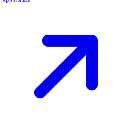
Apostar Ahora