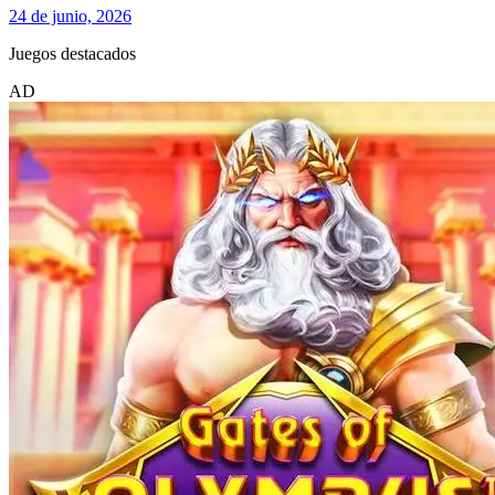
24 de junio, 2026
Juegos destacados
AD