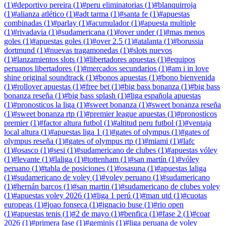
(
1
)
#
deportivo pereira
(
1
)
#
peru eliminatorias
(
1
)
#
blanquirroja
(
1
)
#
alianza atlético
(
1
)
#
adt tarma
(
1
)
#
santa fe
(
1
)
#
apuestas
combinadas
(
1
)
#
parlay
(
1
)
#
acumulador
(
1
)
#
apuesta multiple
(
1
)
#
rivadavia
(
1
)
#
sudamericana
(
1
)
#
over under
(
1
)
#
mas menos
goles
(
1
)
#
apuestas goles
(
1
)
#
over 2.5
(
1
)
#
atalanta
(
1
)
#
borussia
dortmund
(
1
)
#
nuevas tragamonedas
(
1
)
#
slots nuevos
(
1
)
#
lanzamientos slots
(
1
)
#
libertadores apuestas
(
1
)
#
equipos
peruanos libertadores
(
1
)
#
mercados secundarios
(
1
)
#
am i in love
shine original soundtrack
(
1
)
#
bonos apuestas
(
1
)
#
bono bienvenida
(
1
)
#
rollover apuestas
(
1
)
#
free bet
(
1
)
#
big bass bonanza
(
1
)
#
big bass
bonanza reseña
(
1
)
#
big bass splash
(
1
)
#
liga española apuestas
(
1
)
#
pronosticos la liga
(
1
)
#
sweet bonanza
(
1
)
#
sweet bonanza reseña
(
1
)
#
sweet bonanza rtp
(
1
)
#
premier league apuestas
(
1
)
#
pronosticos
premier
(
1
)
#
factor altura futbol
(
1
)
#
altitud peru futbol
(
1
)
#
ventaja
local altura
(
1
)
#
apuestas liga 1
(
1
)
#
gates of olympus
(
1
)
#
gates of
olympus reseña
(
1
)
#
gates of olympus rtp
(
1
)
#
miami
(
1
)
#
lafc
(
1
)
#
osasco
(
1
)
#
sesi
(
1
)
#
sudamericano de clubes
(
1
)
#
apuestas vóley
(
1
)
#
levante
(
1
)
#
laliga
(
1
)
#
tottenham
(
1
)
#
san martín
(
1
)
#
vóley
peruano
(
1
)
#
tabla de posiciones
(
1
)
#
osasuna
(
1
)
#
apuestas laliga
(
1
)
#
sudamericano de voley
(
1
)
#
voley peruano
(
1
)
#
sudamericano
(
1
)
#
hernán barcos
(
1
)
#
san martin
(
1
)
#
sudamericano de clubes voley
(
1
)
#
apuestas voley 2026
(
1
)
#
liga 1 perú
(
1
)
#
man utd
(
1
)
#
cuotas
europeas
(
1
)
#
joao fonseca
(
1
)
#
ignacio buse
(
1
)
#
rio open
(
1
)
#
apuestas tenis
(
1
)
#
2 de mayo
(
1
)
#
benfica
(
1
)
#
fase 2
(
1
)
#
coar
2026
(
1
)
#
primera fase
(
1
)
#
geminis
(
1
)
#
liga peruana de voley