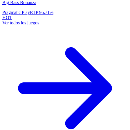
Big Bass Bonanza
Pragmatic Play
RTP
96.71
%
HOT
Ver todos los juegos