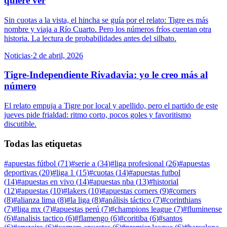
quiere ver
Sin cuotas a la vista, el hincha se guía por el relato: Tigre es más
nombre y viaja a Río Cuarto. Pero los números fríos cuentan otra
historia. La lectura de probabilidades antes del silbato.
Noticias
·
2 de abril, 2026
Tigre-Independiente Rivadavia: yo le creo más al
número
El relato empuja a Tigre por local y apellido, pero el partido de este
jueves pide frialdad: ritmo corto, pocos goles y favoritismo
discutible.
Todas las etiquetas
#
apuestas fútbol
(
71
)
#
serie a
(
34
)
#
liga profesional
(
26
)
#
apuestas
deportivas
(
20
)
#
liga 1
(
15
)
#
cuotas
(
14
)
#
apuestas futbol
(
14
)
#
apuestas en vivo
(
14
)
#
apuestas nba
(
13
)
#
historial
(
12
)
#
apuestas
(
10
)
#
lakers
(
10
)
#
apuestas corners
(
9
)
#
corners
(
8
)
#
alianza lima
(
8
)
#
la liga
(
8
)
#
análisis táctico
(
7
)
#
corinthians
(
7
)
#
liga mx
(
7
)
#
apuestas perú
(
7
)
#
champions league
(
7
)
#
fluminense
(
6
)
#
analisis tactico
(
6
)
#
flamengo
(
6
)
#
coritiba
(
6
)
#
santos