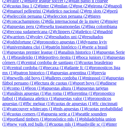
(
2
)
#
valor
(
2
)
#
major league soccer
(
2
)
#
juan pablo ii college
(
2
)
#
cuotas liga 1
(
2
)
#
inter
(
2
)
#
milan
(
2
)
#
psg
(
2
)
#
girona
(
2
)
#
napoli
(
2
)
#
manuel pellegrini
(
2
)
#
atletico nacional
(
2
)
#
rtp slots
(
2
)
#
perú
(
2
)
#
selección peruana
(
2
)
#
seleccion peruana
(
2
)
#
tigres
(
2
)
#
concachampions
(
2
)
#
día internacional de la mujer
(
2
)
#
mujer
(
2
)
#
apuestas peru
(
2
)
#
reseña tragamonedas
(
2
)
#
liga colombiana
(
2
)
#
recopa sudamericana
(
2
)
#
clippers
(
2
)
#
atletico
(
2
)
#
madrid
(
2
)
#
warriors
(
2
)
#
voley
(
2
)
#
resultados uni
(
2
)
#
resultados
(
2
)
#
oddsfortune
(
2
)
#
pronostico apuestas
(
1
)
#
dynamo kyiv
(
1
)
#
universitatea cluj
(
1
)
#
patrón histórico
(
1
)
#
serie a brasil
(
1
)
#
apuestas premier league
(
1
)
#
analisis historico
(
1
)
#
apuestas Serie
A
(
1
)
#
brasileirão
(
1
)
#
deportivo riestra
(
1
)
#
boca juniors
(
1
)
#
apuestas
córners
(
1
)
#
central cordoba de santiago
(
1
)
#
cuotas brasileirao
(
1
)
#
central cordoba
(
1
)
#
necaxa
(
1
)
#
atlante fc
(
1
)
#
pronosticos liga
mx
(
1
)
#
patron historico
(
1
)
#
apuestas argentina
(
1
)
#
previa
(
1
)
#
newells old boys
(
1
)
#
talleres cordoba
(
1
)
#
mirassol
(
1
)
#
apuestas
fútbol peruano
(
1
)
#
lectura de cuotas
(
1
)
#
sport boys
(
1
)
#
udinese
(
1
)
#
como
(
1
)
#
leon
(
1
)
#
apuestas altura
(
1
)
#
apuestas tarjetas
(
1
)
#
análisis apuestas
(
1
)
#
as roma
(
1
)
#
fiorentina
(
1
)
#
pronostico
futbol
(
1
)
#
alianza atletico
(
1
)
#
apuestas valor
(
1
)
#
pronosticos
apuestas
(
1
)
#
fbc melgar
(
1
)
#
cuotas de apuestas
(
1
)
#
fc cincinnati
(
1
)
#
vancouver whitecaps
(
1
)
#
mls apuestas
(
1
)
#
cuotas probabilidad
(
1
)
#
cuotas corners
(
1
)
#
apuesta serie a
(
1
)
#
seattle sounders
(
1
)
#
portland timbers
(
1
)
#
pronóstico mls
(
1
)
#
philadelphia union
(
1
)
#
new york red bulls
(
1
)
#
cuotas mls
(
1
)
#
nashville sc
(
1
)
#
inter