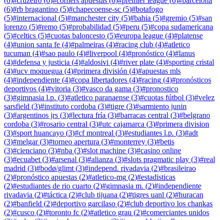
(
6
)
#
cruzeiro
(
6
)
#
corners apuestas
(
6
)
#
premier league
(
6
)
#
barcelona
(
6
)
#
rb bragantino
(
5
)
#
chapecoense-sc
(
5
)
#
botafogo
(
5
)
#
internacional
(
5
)
#
manchester city
(
5
)
#
bahia
(
5
)
#
gremio
(
5
)
#
san
lorenzo
(
5
)
#
remo
(
5
)
#
probabilidad
(
5
)
#
peru
(
5
)
#
copa sudamericana
(
5
)
#
celtics
(
5
)
#
cuotas baloncesto
(
5
)
#
europa league
(
4
)
#
platense
(
4
)
#
union santa fe
(
4
)
#
palmeiras
(
4
)
#
racing club
(
4
)
#
atletico
tucuman
(
4
)
#
sao paulo
(
4
)
#
liverpool
(
4
)
#
pronóstico
(
4
)
#
lanus
(
4
)
#
defensa y justicia
(
4
)
#
aldosivi
(
4
)
#
river plate
(
4
)
#
sporting cristal
(
4
)
#
ucv moquegua
(
4
)
#
primera división
(
4
)
#
apuestas mls
(
4
)
#
independiente
(
4
)
#
copa libertadores
(
4
)
#
racing
(
4
)
#
pronósticos
deportivos
(
4
)
#
vitoria
(
3
)
#
vasco da gama
(
3
)
#
pronostico
(
3
)
#
gimnasia l.p.
(
3
)
#
atletico paranaense
(
3
)
#
cuotas fútbol
(
3
)
#
velez
sarsfield
(
3
)
#
instituto cordoba
(
3
)
#
tigre
(
3
)
#
sarmiento junin
(
3
)
#
argentinos jrs
(
3
)
#
lectura fría
(
3
)
#
barracas central
(
3
)
#
belgrano
cordoba
(
3
)
#
rosario central
(
3
)
#
utc cajamarca
(
3
)
#
primera division
(
3
)
#
sport huancayo
(
3
)
#
cf montreal
(
3
)
#
estudiantes l.p.
(
3
)
#
adt
(
3
)
#
melgar
(
3
)
#
torneo apertura
(
3
)
#
monterrey
(
3
)
#
betis
(
3
)
#
cienciano
(
3
)
#
nba
(
3
)
#
slot machine
(
3
)
#
casino online
(
3
)
#
ecuabet
(
3
)
#
arsenal
(
3
)
#
alianza
(
3
)
#
slots pragmatic play
(
3
)
#
real
madrid
(
3
)
#
bodø/glimt
(
3
)
#
independ. rivadavia
(
2
)
#
brasileirao
(
2
)
#
pronóstico apuestas
(
2
)
#
atletico-mg
(
2
)
#
estadisticas
(
2
)
#
estudiantes de rio cuarto
(
2
)
#
gimnasia m.
(
2
)
#
independiente
rivadavia
(
2
)
#
táctica
(
2
)
#
club tijuana
(
2
)
#
tigres uanl
(
2
)
#
huracan
(
2
)
#
banfield
(
2
)
#
deportivo garcilaso
(
2
)
#
club deportivo los chankas
(
2
)
#
cusco
(
2
)
#
toronto fc
(
2
)
#
atletico grau
(
2
)
#
comerciantes unidos