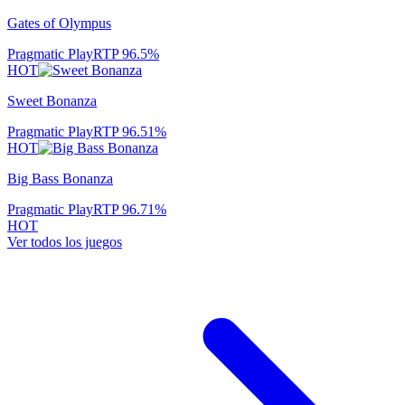
Gates of Olympus
Pragmatic Play
RTP
96.5
%
HOT
Sweet Bonanza
Pragmatic Play
RTP
96.51
%
HOT
Big Bass Bonanza
Pragmatic Play
RTP
96.71
%
HOT
Ver todos los juegos