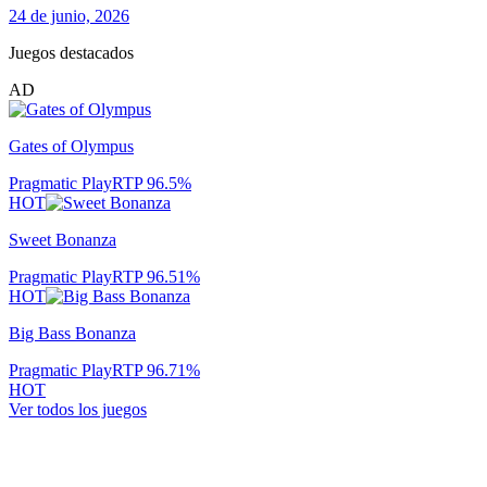
24 de junio, 2026
Juegos destacados
AD
Gates of Olympus
Pragmatic Play
RTP
96.5
%
HOT
Sweet Bonanza
Pragmatic Play
RTP
96.51
%
HOT
Big Bass Bonanza
Pragmatic Play
RTP
96.71
%
HOT
Ver todos los juegos