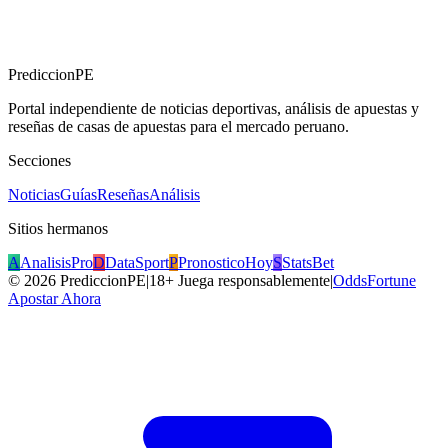
PrediccionPE
Portal independiente de noticias deportivas, análisis de apuestas y
reseñas de casas de apuestas para el mercado peruano.
Secciones
Noticias
Guías
Reseñas
Análisis
Sitios hermanos
A
AnalisisPro
D
DataSport
P
PronosticoHoy
S
StatsBet
©
2026
PrediccionPE
|
18+ Juega responsablemente
|
OddsFortune
Apostar Ahora