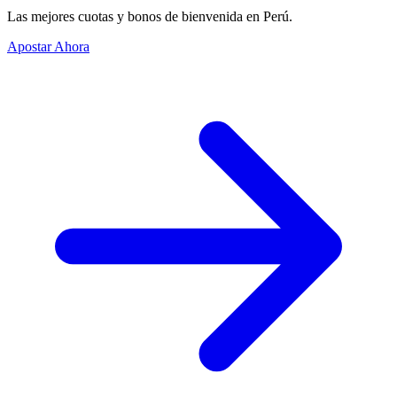
Las mejores cuotas y bonos de bienvenida en Perú.
Apostar Ahora