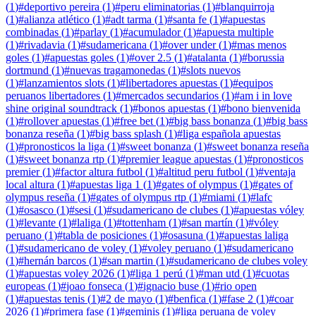
(
1
)
#
deportivo pereira
(
1
)
#
peru eliminatorias
(
1
)
#
blanquirroja
(
1
)
#
alianza atlético
(
1
)
#
adt tarma
(
1
)
#
santa fe
(
1
)
#
apuestas
combinadas
(
1
)
#
parlay
(
1
)
#
acumulador
(
1
)
#
apuesta multiple
(
1
)
#
rivadavia
(
1
)
#
sudamericana
(
1
)
#
over under
(
1
)
#
mas menos
goles
(
1
)
#
apuestas goles
(
1
)
#
over 2.5
(
1
)
#
atalanta
(
1
)
#
borussia
dortmund
(
1
)
#
nuevas tragamonedas
(
1
)
#
slots nuevos
(
1
)
#
lanzamientos slots
(
1
)
#
libertadores apuestas
(
1
)
#
equipos
peruanos libertadores
(
1
)
#
mercados secundarios
(
1
)
#
am i in love
shine original soundtrack
(
1
)
#
bonos apuestas
(
1
)
#
bono bienvenida
(
1
)
#
rollover apuestas
(
1
)
#
free bet
(
1
)
#
big bass bonanza
(
1
)
#
big bass
bonanza reseña
(
1
)
#
big bass splash
(
1
)
#
liga española apuestas
(
1
)
#
pronosticos la liga
(
1
)
#
sweet bonanza
(
1
)
#
sweet bonanza reseña
(
1
)
#
sweet bonanza rtp
(
1
)
#
premier league apuestas
(
1
)
#
pronosticos
premier
(
1
)
#
factor altura futbol
(
1
)
#
altitud peru futbol
(
1
)
#
ventaja
local altura
(
1
)
#
apuestas liga 1
(
1
)
#
gates of olympus
(
1
)
#
gates of
olympus reseña
(
1
)
#
gates of olympus rtp
(
1
)
#
miami
(
1
)
#
lafc
(
1
)
#
osasco
(
1
)
#
sesi
(
1
)
#
sudamericano de clubes
(
1
)
#
apuestas vóley
(
1
)
#
levante
(
1
)
#
laliga
(
1
)
#
tottenham
(
1
)
#
san martín
(
1
)
#
vóley
peruano
(
1
)
#
tabla de posiciones
(
1
)
#
osasuna
(
1
)
#
apuestas laliga
(
1
)
#
sudamericano de voley
(
1
)
#
voley peruano
(
1
)
#
sudamericano
(
1
)
#
hernán barcos
(
1
)
#
san martin
(
1
)
#
sudamericano de clubes voley
(
1
)
#
apuestas voley 2026
(
1
)
#
liga 1 perú
(
1
)
#
man utd
(
1
)
#
cuotas
europeas
(
1
)
#
joao fonseca
(
1
)
#
ignacio buse
(
1
)
#
rio open
(
1
)
#
apuestas tenis
(
1
)
#
2 de mayo
(
1
)
#
benfica
(
1
)
#
fase 2
(
1
)
#
coar
2026
(
1
)
#
primera fase
(
1
)
#
geminis
(
1
)
#
liga peruana de voley