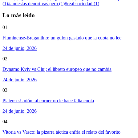
(
1
)
#
apuestas deportivas peru
(
1
)
#
real sociedad
(
1
)
Lo más leído
01
Fluminense-Bragantino: un guion gastado que la cuota no lee
24 de junio, 2026
02
Dynamo Kyiv vs Cluj: el libreto europeo que no cambia
24 de junio, 2026
03
Platense-Unión: al corner no le hace falta cuota
24 de junio, 2026
04
Vitoria vs Vasco: la pizarra táctica enfría el relato del favorito