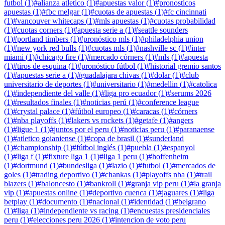
futbol
(
1
)
#
alianza atletico
(
1
)
#
apuestas valor
(
1
)
#
pronosticos
apuestas
(
1
)
#
fbc melgar
(
1
)
#
cuotas de apuestas
(
1
)
#
fc cincinnati
(
1
)
#
vancouver whitecaps
(
1
)
#
mls apuestas
(
1
)
#
cuotas probabilidad
(
1
)
#
cuotas corners
(
1
)
#
apuesta serie a
(
1
)
#
seattle sounders
(
1
)
#
portland timbers
(
1
)
#
pronóstico mls
(
1
)
#
philadelphia union
(
1
)
#
new york red bulls
(
1
)
#
cuotas mls
(
1
)
#
nashville sc
(
1
)
#
inter
miami
(
1
)
#
chicago fire
(
1
)
#
mercado córners
(
1
)
#
mls
(
1
)
#
apuesta
(
1
)
#
tiros de esquina
(
1
)
#
pronóstico fútbol
(
1
)
#
historial gremio santos
(
1
)
#
apuestas serie a
(
1
)
#
guadalajara chivas
(
1
)
#
dolar
(
1
)
#
club
universitario de deportes
(
1
)
#
universitario
(
1
)
#
medellin
(
1
)
#
catolica
(
1
)
#
independiente del valle
(
1
)
#
liga pro ecuador
(
1
)
#
serums 2026
(
1
)
#
resultados finales
(
1
)
#
noticias perú
(
1
)
#
conference league
(
1
)
#
crystal palace
(
1
)
#
fútbol europeo
(
1
)
#
caracas
(
1
)
#
córners
(
1
)
#
nba playoffs
(
1
)
#
lakers vs rockets
(
1
)
#
getafe
(
1
)
#
angers
(
1
)
#
ligue 1
(
1
)
#
juntos por el peru
(
1
)
#
noticias peru
(
1
)
#
paranaense
(
1
)
#
atletico goianiense
(
1
)
#
copa de brasil
(
1
)
#
sunderland
(
1
)
#
championship
(
1
)
#
fútbol inglés
(
1
)
#
puebla
(
1
)
#
espanyol
(
1
)
#
liga f
(
1
)
#
fixture liga 1
(
1
)
#
liga 1 peru
(
1
)
#
hoffenheim
(
1
)
#
dortmund
(
1
)
#
bundesliga
(
1
)
#
lazio
(
1
)
#
futbol
(
1
)
#
mercados de
goles
(
1
)
#
trading deportivo
(
1
)
#
chankas
(
1
)
#
playoffs nba
(
1
)
#
trail
blazers
(
1
)
#
baloncesto
(
1
)
#
bankroll
(
1
)
#
granja vip peru
(
1
)
#
la granja
vip
(
1
)
#
apuestas online
(
1
)
#
deportivo cuenca
(
1
)
#
jaguares
(
1
)
#
liga
betplay
(
1
)
#
documento
(
1
)
#
nacional
(
1
)
#
identidad
(
1
)
#
belgrano
(
1
)
#
liga
(
1
)
#
independiente vs racing
(
1
)
#
encuestas presidenciales
peru
(
1
)
#
elecciones peru 2026
(
1
)
#
intencion de voto peru