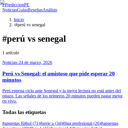
P
PrediccionPE
Noticias
Guías
Reseñas
Análisis
Inicio
›
#perú vs senegal
#
perú vs senegal
1
artículo
Noticias
·
24 de marzo, 2026
Perú vs Senegal: el amistoso que pide esperar 20
minutos
Perú estrena ciclo ante Senegal y la mejor lectura no está antes del
pitazo. Las señales de los primeros 20 minutos pueden pagar mejor
en vivo.
Todas las etiquetas
#
apuestas fútbol
(
71
)
#
serie a
(
34
)
#
liga profesional
(
26
)
#
apuestas