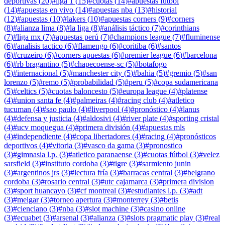
deportivas
(
20
)
#
liga 1
(
15
)
#
cuotas
(
14
)
#
apuestas futbol
(
14
)
#
apuestas en vivo
(
14
)
#
apuestas nba
(
13
)
#
historial
(
12
)
#
apuestas
(
10
)
#
lakers
(
10
)
#
apuestas corners
(
9
)
#
corners
(
8
)
#
alianza lima
(
8
)
#
la liga
(
8
)
#
análisis táctico
(
7
)
#
corinthians
(
7
)
#
liga mx
(
7
)
#
apuestas perú
(
7
)
#
champions league
(
7
)
#
fluminense
(
6
)
#
analisis tactico
(
6
)
#
flamengo
(
6
)
#
coritiba
(
6
)
#
santos
(
6
)
#
cruzeiro
(
6
)
#
corners apuestas
(
6
)
#
premier league
(
6
)
#
barcelona
(
6
)
#
rb bragantino
(
5
)
#
chapecoense-sc
(
5
)
#
botafogo
(
5
)
#
internacional
(
5
)
#
manchester city
(
5
)
#
bahia
(
5
)
#
gremio
(
5
)
#
san
lorenzo
(
5
)
#
remo
(
5
)
#
probabilidad
(
5
)
#
peru
(
5
)
#
copa sudamericana
(
5
)
#
celtics
(
5
)
#
cuotas baloncesto
(
5
)
#
europa league
(
4
)
#
platense
(
4
)
#
union santa fe
(
4
)
#
palmeiras
(
4
)
#
racing club
(
4
)
#
atletico
tucuman
(
4
)
#
sao paulo
(
4
)
#
liverpool
(
4
)
#
pronóstico
(
4
)
#
lanus
(
4
)
#
defensa y justicia
(
4
)
#
aldosivi
(
4
)
#
river plate
(
4
)
#
sporting cristal
(
4
)
#
ucv moquegua
(
4
)
#
primera división
(
4
)
#
apuestas mls
(
4
)
#
independiente
(
4
)
#
copa libertadores
(
4
)
#
racing
(
4
)
#
pronósticos
deportivos
(
4
)
#
vitoria
(
3
)
#
vasco da gama
(
3
)
#
pronostico
(
3
)
#
gimnasia l.p.
(
3
)
#
atletico paranaense
(
3
)
#
cuotas fútbol
(
3
)
#
velez
sarsfield
(
3
)
#
instituto cordoba
(
3
)
#
tigre
(
3
)
#
sarmiento junin
(
3
)
#
argentinos jrs
(
3
)
#
lectura fría
(
3
)
#
barracas central
(
3
)
#
belgrano
cordoba
(
3
)
#
rosario central
(
3
)
#
utc cajamarca
(
3
)
#
primera division
(
3
)
#
sport huancayo
(
3
)
#
cf montreal
(
3
)
#
estudiantes l.p.
(
3
)
#
adt
(
3
)
#
melgar
(
3
)
#
torneo apertura
(
3
)
#
monterrey
(
3
)
#
betis
(
3
)
#
cienciano
(
3
)
#
nba
(
3
)
#
slot machine
(
3
)
#
casino online
(
3
)
#
ecuabet
(
3
)
#
arsenal
(
3
)
#
alianza
(
3
)
#
slots pragmatic play
(
3
)
#
real