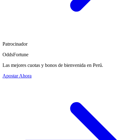
Patrocinador
OddsFortune
Las mejores cuotas y bonos de bienvenida en Perú.
Apostar Ahora