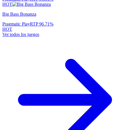
HOT
Big Bass Bonanza
Pragmatic Play
RTP
96.71
%
HOT
Ver todos los juegos