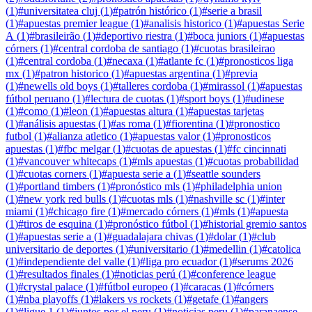
(
1
)
#
universitatea cluj
(
1
)
#
patrón histórico
(
1
)
#
serie a brasil
(
1
)
#
apuestas premier league
(
1
)
#
analisis historico
(
1
)
#
apuestas Serie
A
(
1
)
#
brasileirão
(
1
)
#
deportivo riestra
(
1
)
#
boca juniors
(
1
)
#
apuestas
córners
(
1
)
#
central cordoba de santiago
(
1
)
#
cuotas brasileirao
(
1
)
#
central cordoba
(
1
)
#
necaxa
(
1
)
#
atlante fc
(
1
)
#
pronosticos liga
mx
(
1
)
#
patron historico
(
1
)
#
apuestas argentina
(
1
)
#
previa
(
1
)
#
newells old boys
(
1
)
#
talleres cordoba
(
1
)
#
mirassol
(
1
)
#
apuestas
fútbol peruano
(
1
)
#
lectura de cuotas
(
1
)
#
sport boys
(
1
)
#
udinese
(
1
)
#
como
(
1
)
#
leon
(
1
)
#
apuestas altura
(
1
)
#
apuestas tarjetas
(
1
)
#
análisis apuestas
(
1
)
#
as roma
(
1
)
#
fiorentina
(
1
)
#
pronostico
futbol
(
1
)
#
alianza atletico
(
1
)
#
apuestas valor
(
1
)
#
pronosticos
apuestas
(
1
)
#
fbc melgar
(
1
)
#
cuotas de apuestas
(
1
)
#
fc cincinnati
(
1
)
#
vancouver whitecaps
(
1
)
#
mls apuestas
(
1
)
#
cuotas probabilidad
(
1
)
#
cuotas corners
(
1
)
#
apuesta serie a
(
1
)
#
seattle sounders
(
1
)
#
portland timbers
(
1
)
#
pronóstico mls
(
1
)
#
philadelphia union
(
1
)
#
new york red bulls
(
1
)
#
cuotas mls
(
1
)
#
nashville sc
(
1
)
#
inter
miami
(
1
)
#
chicago fire
(
1
)
#
mercado córners
(
1
)
#
mls
(
1
)
#
apuesta
(
1
)
#
tiros de esquina
(
1
)
#
pronóstico fútbol
(
1
)
#
historial gremio santos
(
1
)
#
apuestas serie a
(
1
)
#
guadalajara chivas
(
1
)
#
dolar
(
1
)
#
club
universitario de deportes
(
1
)
#
universitario
(
1
)
#
medellin
(
1
)
#
catolica
(
1
)
#
independiente del valle
(
1
)
#
liga pro ecuador
(
1
)
#
serums 2026
(
1
)
#
resultados finales
(
1
)
#
noticias perú
(
1
)
#
conference league
(
1
)
#
crystal palace
(
1
)
#
fútbol europeo
(
1
)
#
caracas
(
1
)
#
córners
(
1
)
#
nba playoffs
(
1
)
#
lakers vs rockets
(
1
)
#
getafe
(
1
)
#
angers
(
1
)
#
ligue 1
(
1
)
#
juntos por el peru
(
1
)
#
noticias peru
(
1
)
#
paranaense