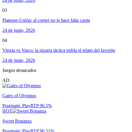
24 de junio, 2026
03
Platense-Unión: al corner no le hace falta cuota
24 de junio, 2026
04
Vitoria vs Vasco: la pizarra táctica enfría el relato del favorito
24 de junio, 2026
Juegos destacados
AD
Gates of Olympus
Pragmatic Play
RTP
96.5
%
HOT
Sweet Bonanza
Pragmatic Play
RTP
96.51
%