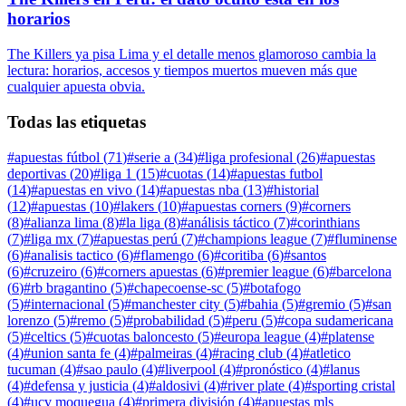
horarios
The Killers ya pisa Lima y el detalle menos glamoroso cambia la
lectura: horarios, accesos y tiempos muertos mueven más que
cualquier apuesta obvia.
Todas las etiquetas
#
apuestas fútbol
(
71
)
#
serie a
(
34
)
#
liga profesional
(
26
)
#
apuestas
deportivas
(
20
)
#
liga 1
(
15
)
#
cuotas
(
14
)
#
apuestas futbol
(
14
)
#
apuestas en vivo
(
14
)
#
apuestas nba
(
13
)
#
historial
(
12
)
#
apuestas
(
10
)
#
lakers
(
10
)
#
apuestas corners
(
9
)
#
corners
(
8
)
#
alianza lima
(
8
)
#
la liga
(
8
)
#
análisis táctico
(
7
)
#
corinthians
(
7
)
#
liga mx
(
7
)
#
apuestas perú
(
7
)
#
champions league
(
7
)
#
fluminense
(
6
)
#
analisis tactico
(
6
)
#
flamengo
(
6
)
#
coritiba
(
6
)
#
santos
(
6
)
#
cruzeiro
(
6
)
#
corners apuestas
(
6
)
#
premier league
(
6
)
#
barcelona
(
6
)
#
rb bragantino
(
5
)
#
chapecoense-sc
(
5
)
#
botafogo
(
5
)
#
internacional
(
5
)
#
manchester city
(
5
)
#
bahia
(
5
)
#
gremio
(
5
)
#
san
lorenzo
(
5
)
#
remo
(
5
)
#
probabilidad
(
5
)
#
peru
(
5
)
#
copa sudamericana
(
5
)
#
celtics
(
5
)
#
cuotas baloncesto
(
5
)
#
europa league
(
4
)
#
platense
(
4
)
#
union santa fe
(
4
)
#
palmeiras
(
4
)
#
racing club
(
4
)
#
atletico
tucuman
(
4
)
#
sao paulo
(
4
)
#
liverpool
(
4
)
#
pronóstico
(
4
)
#
lanus
(
4
)
#
defensa y justicia
(
4
)
#
aldosivi
(
4
)
#
river plate
(
4
)
#
sporting cristal
(
4
)
#
ucv moquegua
(
4
)
#
primera división
(
4
)
#
apuestas mls