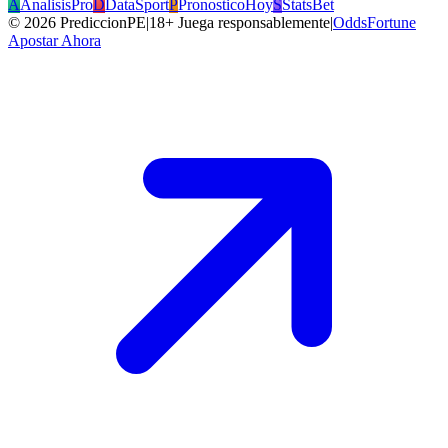
A
AnalisisPro
D
DataSport
P
PronosticoHoy
S
StatsBet
©
2026
PrediccionPE
|
18+ Juega responsablemente
|
OddsFortune
Apostar Ahora