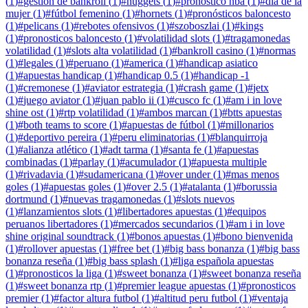
(
1
)
#
gestión de bankroll
(
1
)
#
nuggets
(
1
)
#
pronóstico nba
(
1
)
#
día de la
mujer
(
1
)
#
fútbol femenino
(
1
)
#
hornets
(
1
)
#
pronósticos baloncesto
(
1
)
#
pelicans
(
1
)
#
rebotes ofensivos
(
1
)
#
szoboszlai
(
1
)
#
kings
(
1
)
#
pronosticos baloncesto
(
1
)
#
volatilidad slots
(
1
)
#
tragamonedas
volatilidad
(
1
)
#
slots alta volatilidad
(
1
)
#
bankroll casino
(
1
)
#
normas
(
1
)
#
legales
(
1
)
#
peruano
(
1
)
#
america
(
1
)
#
handicap asiatico
(
1
)
#
apuestas handicap
(
1
)
#
handicap 0.5
(
1
)
#
handicap -1
(
1
)
#
cremonese
(
1
)
#
aviator estrategia
(
1
)
#
crash game
(
1
)
#
jetx
(
1
)
#
juego aviator
(
1
)
#
juan pablo ii
(
1
)
#
cusco fc
(
1
)
#
am i in love
shine ost
(
1
)
#
rtp volatilidad
(
1
)
#
ambos marcan
(
1
)
#
btts apuestas
(
1
)
#
both teams to score
(
1
)
#
apuestas de fútbol
(
1
)
#
millonarios
(
1
)
#
deportivo pereira
(
1
)
#
peru eliminatorias
(
1
)
#
blanquirroja
(
1
)
#
alianza atlético
(
1
)
#
adt tarma
(
1
)
#
santa fe
(
1
)
#
apuestas
combinadas
(
1
)
#
parlay
(
1
)
#
acumulador
(
1
)
#
apuesta multiple
(
1
)
#
rivadavia
(
1
)
#
sudamericana
(
1
)
#
over under
(
1
)
#
mas menos
goles
(
1
)
#
apuestas goles
(
1
)
#
over 2.5
(
1
)
#
atalanta
(
1
)
#
borussia
dortmund
(
1
)
#
nuevas tragamonedas
(
1
)
#
slots nuevos
(
1
)
#
lanzamientos slots
(
1
)
#
libertadores apuestas
(
1
)
#
equipos
peruanos libertadores
(
1
)
#
mercados secundarios
(
1
)
#
am i in love
shine original soundtrack
(
1
)
#
bonos apuestas
(
1
)
#
bono bienvenida
(
1
)
#
rollover apuestas
(
1
)
#
free bet
(
1
)
#
big bass bonanza
(
1
)
#
big bass
bonanza reseña
(
1
)
#
big bass splash
(
1
)
#
liga española apuestas
(
1
)
#
pronosticos la liga
(
1
)
#
sweet bonanza
(
1
)
#
sweet bonanza reseña
(
1
)
#
sweet bonanza rtp
(
1
)
#
premier league apuestas
(
1
)
#
pronosticos
premier
(
1
)
#
factor altura futbol
(
1
)
#
altitud peru futbol
(
1
)
#
ventaja