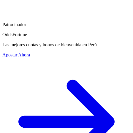
Patrocinador
OddsFortune
Las mejores cuotas y bonos de bienvenida en Perú.
Apostar Ahora