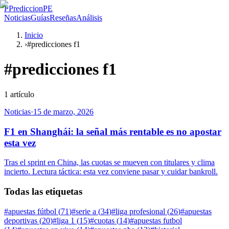
P
PrediccionPE
Noticias
Guías
Reseñas
Análisis
Inicio
›
#predicciones f1
#
predicciones f1
1
artículo
Noticias
·
15 de marzo, 2026
F1 en Shanghái: la señal más rentable es no apostar
esta vez
Tras el sprint en China, las cuotas se mueven con titulares y clima
incierto. Lectura táctica: esta vez conviene pasar y cuidar bankroll.
Todas las etiquetas
#
apuestas fútbol
(
71
)
#
serie a
(
34
)
#
liga profesional
(
26
)
#
apuestas
deportivas
(
20
)
#
liga 1
(
15
)
#
cuotas
(
14
)
#
apuestas futbol