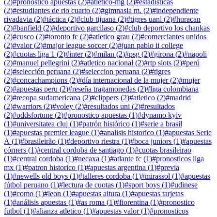
(
2
)
#
pronóstico apuestas
(
2
)
#
atletico-mg
(
2
)
#
estadisticas
(
2
)
#
estudiantes de rio cuarto
(
2
)
#
gimnasia m.
(
2
)
#
independiente
rivadavia
(
2
)
#
táctica
(
2
)
#
club tijuana
(
2
)
#
tigres uanl
(
2
)
#
huracan
(
2
)
#
banfield
(
2
)
#
deportivo garcilaso
(
2
)
#
club deportivo los chankas
(
2
)
#
cusco
(
2
)
#
toronto fc
(
2
)
#
atletico grau
(
2
)
#
comerciantes unidos
(
2
)
#
valor
(
2
)
#
major league soccer
(
2
)
#
juan pablo ii college
(
2
)
#
cuotas liga 1
(
2
)
#
inter
(
2
)
#
milan
(
2
)
#
psg
(
2
)
#
girona
(
2
)
#
napoli
(
2
)
#
manuel pellegrini
(
2
)
#
atletico nacional
(
2
)
#
rtp slots
(
2
)
#
perú
(
2
)
#
selección peruana
(
2
)
#
seleccion peruana
(
2
)
#
tigres
(
2
)
#
concachampions
(
2
)
#
día internacional de la mujer
(
2
)
#
mujer
(
2
)
#
apuestas peru
(
2
)
#
reseña tragamonedas
(
2
)
#
liga colombiana
(
2
)
#
recopa sudamericana
(
2
)
#
clippers
(
2
)
#
atletico
(
2
)
#
madrid
(
2
)
#
warriors
(
2
)
#
voley
(
2
)
#
resultados uni
(
2
)
#
resultados
(
2
)
#
oddsfortune
(
2
)
#
pronostico apuestas
(
1
)
#
dynamo kyiv
(
1
)
#
universitatea cluj
(
1
)
#
patrón histórico
(
1
)
#
serie a brasil
(
1
)
#
apuestas premier league
(
1
)
#
analisis historico
(
1
)
#
apuestas Serie
A
(
1
)
#
brasileirão
(
1
)
#
deportivo riestra
(
1
)
#
boca juniors
(
1
)
#
apuestas
córners
(
1
)
#
central cordoba de santiago
(
1
)
#
cuotas brasileirao
(
1
)
#
central cordoba
(
1
)
#
necaxa
(
1
)
#
atlante fc
(
1
)
#
pronosticos liga
mx
(
1
)
#
patron historico
(
1
)
#
apuestas argentina
(
1
)
#
previa
(
1
)
#
newells old boys
(
1
)
#
talleres cordoba
(
1
)
#
mirassol
(
1
)
#
apuestas
fútbol peruano
(
1
)
#
lectura de cuotas
(
1
)
#
sport boys
(
1
)
#
udinese
(
1
)
#
como
(
1
)
#
leon
(
1
)
#
apuestas altura
(
1
)
#
apuestas tarjetas
(
1
)
#
análisis apuestas
(
1
)
#
as roma
(
1
)
#
fiorentina
(
1
)
#
pronostico
futbol
(
1
)
#
alianza atletico
(
1
)
#
apuestas valor
(
1
)
#
pronosticos