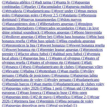
(
1
)
#
alianza atlético
(
1
)
#
adt tarma
(
1
)
#
santa fe
(
1
)
#
apuestas
combinadas
(
1
)
#
parlay
(
1
)
#
acumulador
(
1
)
#
apuesta multiple
(
1
)
#
rivadavia
(
1
)
#
sudamericana
(
1
)
#
over under
(
1
)
#
mas menos
goles
(
1
)
#
apuestas goles
(
1
)
#
over 2.5
(
1
)
#
atalanta
(
1
)
#
borussia
dortmund
(
1
)
#
nuevas tragamonedas
(
1
)
#
slots nuevos
(
1
)
#
lanzamientos slots
(
1
)
#
libertadores apuestas
(
1
)
#
equipos
peruanos libertadores
(
1
)
#
mercados secundarios
(
1
)
#
am i in love
shine original soundtrack
(
1
)
#
bonos apuestas
(
1
)
#
bono bienvenida
(
1
)
#
rollover apuestas
(
1
)
#
free bet
(
1
)
#
big bass bonanza
(
1
)
#
big bass
bonanza reseña
(
1
)
#
big bass splash
(
1
)
#
liga española apuestas
(
1
)
#
pronosticos la liga
(
1
)
#
sweet bonanza
(
1
)
#
sweet bonanza reseña
(
1
)
#
sweet bonanza rtp
(
1
)
#
premier league apuestas
(
1
)
#
pronosticos
premier
(
1
)
#
factor altura futbol
(
1
)
#
altitud peru futbol
(
1
)
#
ventaja
local altura
(
1
)
#
apuestas liga 1
(
1
)
#
gates of olympus
(
1
)
#
gates of
olympus reseña
(
1
)
#
gates of olympus rtp
(
1
)
#
miami
(
1
)
#
lafc
(
1
)
#
osasco
(
1
)
#
sesi
(
1
)
#
sudamericano de clubes
(
1
)
#
apuestas vóley
(
1
)
#
levante
(
1
)
#
laliga
(
1
)
#
tottenham
(
1
)
#
san martín
(
1
)
#
vóley
peruano
(
1
)
#
tabla de posiciones
(
1
)
#
osasuna
(
1
)
#
apuestas laliga
(
1
)
#
sudamericano de voley
(
1
)
#
voley peruano
(
1
)
#
sudamericano
(
1
)
#
hernán barcos
(
1
)
#
san martin
(
1
)
#
sudamericano de clubes voley
(
1
)
#
apuestas voley 2026
(
1
)
#
liga 1 perú
(
1
)
#
man utd
(
1
)
#
cuotas
europeas
(
1
)
#
joao fonseca
(
1
)
#
ignacio buse
(
1
)
#
rio open
(
1
)
#
apuestas tenis
(
1
)
#
2 de mayo
(
1
)
#
benfica
(
1
)
#
fase 2
(
1
)
#
coar
2026
(
1
)
#
primera fase
(
1
)
#
geminis
(
1
)
#
liga peruana de voley
(
1
)
#
apuestas deportivas peru
(
1
)
#
real sociedad
(
1
)