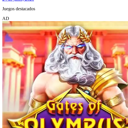
Juegos destacados
AD