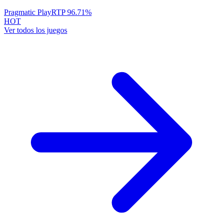
Pragmatic Play
RTP
96.71
%
HOT
Ver todos los juegos