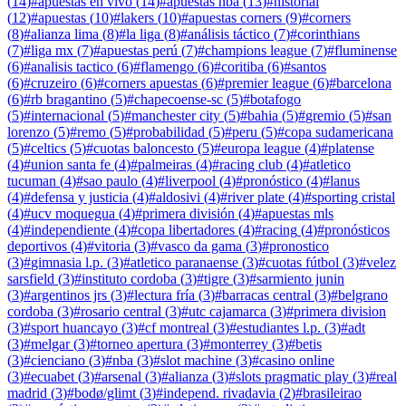
(
14
)
#
apuestas en vivo
(
14
)
#
apuestas nba
(
13
)
#
historial
(
12
)
#
apuestas
(
10
)
#
lakers
(
10
)
#
apuestas corners
(
9
)
#
corners
(
8
)
#
alianza lima
(
8
)
#
la liga
(
8
)
#
análisis táctico
(
7
)
#
corinthians
(
7
)
#
liga mx
(
7
)
#
apuestas perú
(
7
)
#
champions league
(
7
)
#
fluminense
(
6
)
#
analisis tactico
(
6
)
#
flamengo
(
6
)
#
coritiba
(
6
)
#
santos
(
6
)
#
cruzeiro
(
6
)
#
corners apuestas
(
6
)
#
premier league
(
6
)
#
barcelona
(
6
)
#
rb bragantino
(
5
)
#
chapecoense-sc
(
5
)
#
botafogo
(
5
)
#
internacional
(
5
)
#
manchester city
(
5
)
#
bahia
(
5
)
#
gremio
(
5
)
#
san
lorenzo
(
5
)
#
remo
(
5
)
#
probabilidad
(
5
)
#
peru
(
5
)
#
copa sudamericana
(
5
)
#
celtics
(
5
)
#
cuotas baloncesto
(
5
)
#
europa league
(
4
)
#
platense
(
4
)
#
union santa fe
(
4
)
#
palmeiras
(
4
)
#
racing club
(
4
)
#
atletico
tucuman
(
4
)
#
sao paulo
(
4
)
#
liverpool
(
4
)
#
pronóstico
(
4
)
#
lanus
(
4
)
#
defensa y justicia
(
4
)
#
aldosivi
(
4
)
#
river plate
(
4
)
#
sporting cristal
(
4
)
#
ucv moquegua
(
4
)
#
primera división
(
4
)
#
apuestas mls
(
4
)
#
independiente
(
4
)
#
copa libertadores
(
4
)
#
racing
(
4
)
#
pronósticos
deportivos
(
4
)
#
vitoria
(
3
)
#
vasco da gama
(
3
)
#
pronostico
(
3
)
#
gimnasia l.p.
(
3
)
#
atletico paranaense
(
3
)
#
cuotas fútbol
(
3
)
#
velez
sarsfield
(
3
)
#
instituto cordoba
(
3
)
#
tigre
(
3
)
#
sarmiento junin
(
3
)
#
argentinos jrs
(
3
)
#
lectura fría
(
3
)
#
barracas central
(
3
)
#
belgrano
cordoba
(
3
)
#
rosario central
(
3
)
#
utc cajamarca
(
3
)
#
primera division
(
3
)
#
sport huancayo
(
3
)
#
cf montreal
(
3
)
#
estudiantes l.p.
(
3
)
#
adt
(
3
)
#
melgar
(
3
)
#
torneo apertura
(
3
)
#
monterrey
(
3
)
#
betis
(
3
)
#
cienciano
(
3
)
#
nba
(
3
)
#
slot machine
(
3
)
#
casino online
(
3
)
#
ecuabet
(
3
)
#
arsenal
(
3
)
#
alianza
(
3
)
#
slots pragmatic play
(
3
)
#
real
madrid
(
3
)
#
bodø/glimt
(
3
)
#
independ. rivadavia
(
2
)
#
brasileirao