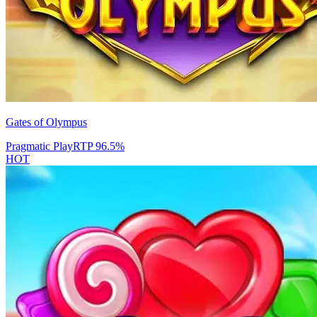
Gates of Olympus
Pragmatic Play
RTP
96.5
%
HOT