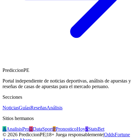
PrediccionPE
Portal independiente de noticias deportivas, análisis de apuestas y
reseñas de casas de apuestas para el mercado peruano.
Secciones
Noticias
Guías
Reseñas
Análisis
Sitios hermanos
A
AnalisisPro
D
DataSport
P
PronosticoHoy
S
StatsBet
©
2026
PrediccionPE
|
18+ Juega responsablemente
|
OddsFortune