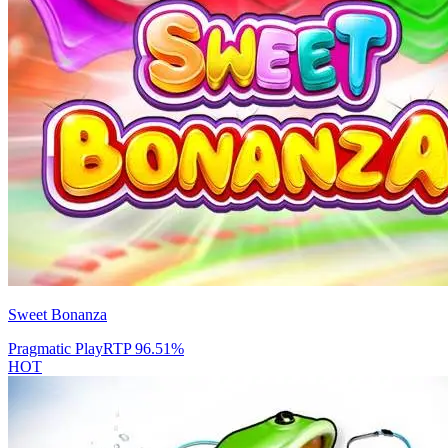
Sweet Bonanza
Pragmatic Play
RTP
96.51
%
HOT