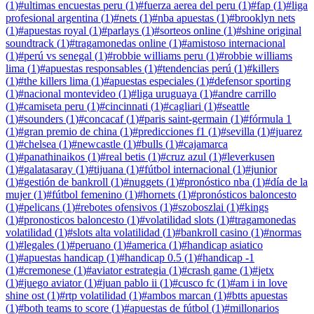
(
1
)
#
ultimas encuestas peru
(
1
)
#
fuerza aerea del peru
(
1
)
#
fap
(
1
)
#
liga
profesional argentina
(
1
)
#
nets
(
1
)
#
nba apuestas
(
1
)
#
brooklyn nets
(
1
)
#
apuestas royal
(
1
)
#
parlays
(
1
)
#
sorteos online
(
1
)
#
shine original
soundtrack
(
1
)
#
tragamonedas online
(
1
)
#
amistoso internacional
(
1
)
#
perú vs senegal
(
1
)
#
robbie williams peru
(
1
)
#
robbie williams
lima
(
1
)
#
apuestas responsables
(
1
)
#
tendencias perú
(
1
)
#
killers
(
1
)
#
the killers lima
(
1
)
#
apuestas especiales
(
1
)
#
defensor sporting
(
1
)
#
nacional montevideo
(
1
)
#
liga uruguaya
(
1
)
#
andre carrillo
(
1
)
#
camiseta peru
(
1
)
#
cincinnati
(
1
)
#
cagliari
(
1
)
#
seattle
(
1
)
#
sounders
(
1
)
#
concacaf
(
1
)
#
paris saint-germain
(
1
)
#
fórmula 1
(
1
)
#
gran premio de china
(
1
)
#
predicciones f1
(
1
)
#
sevilla
(
1
)
#
juarez
(
1
)
#
chelsea
(
1
)
#
newcastle
(
1
)
#
bulls
(
1
)
#
cajamarca
(
1
)
#
panathinaikos
(
1
)
#
real betis
(
1
)
#
cruz azul
(
1
)
#
leverkusen
(
1
)
#
galatasaray
(
1
)
#
tijuana
(
1
)
#
fútbol internacional
(
1
)
#
junior
(
1
)
#
gestión de bankroll
(
1
)
#
nuggets
(
1
)
#
pronóstico nba
(
1
)
#
día de la
mujer
(
1
)
#
fútbol femenino
(
1
)
#
hornets
(
1
)
#
pronósticos baloncesto
(
1
)
#
pelicans
(
1
)
#
rebotes ofensivos
(
1
)
#
szoboszlai
(
1
)
#
kings
(
1
)
#
pronosticos baloncesto
(
1
)
#
volatilidad slots
(
1
)
#
tragamonedas
volatilidad
(
1
)
#
slots alta volatilidad
(
1
)
#
bankroll casino
(
1
)
#
normas
(
1
)
#
legales
(
1
)
#
peruano
(
1
)
#
america
(
1
)
#
handicap asiatico
(
1
)
#
apuestas handicap
(
1
)
#
handicap 0.5
(
1
)
#
handicap -1
(
1
)
#
cremonese
(
1
)
#
aviator estrategia
(
1
)
#
crash game
(
1
)
#
jetx
(
1
)
#
juego aviator
(
1
)
#
juan pablo ii
(
1
)
#
cusco fc
(
1
)
#
am i in love
shine ost
(
1
)
#
rtp volatilidad
(
1
)
#
ambos marcan
(
1
)
#
btts apuestas
(
1
)
#
both teams to score
(
1
)
#
apuestas de fútbol
(
1
)
#
millonarios