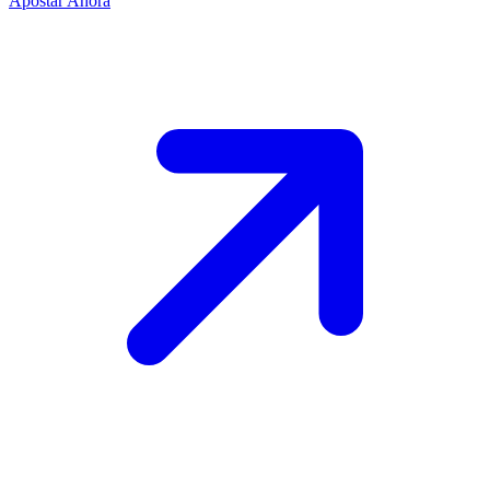
Apostar Ahora