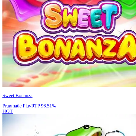
Sweet Bonanza
Pragmatic Play
RTP
96.51
%
HOT