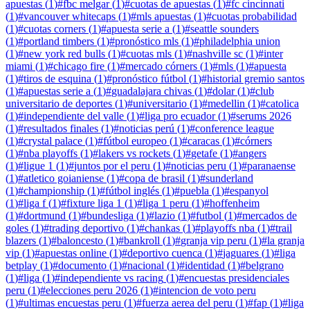
apuestas
(
1
)
#
fbc melgar
(
1
)
#
cuotas de apuestas
(
1
)
#
fc cincinnati
(
1
)
#
vancouver whitecaps
(
1
)
#
mls apuestas
(
1
)
#
cuotas probabilidad
(
1
)
#
cuotas corners
(
1
)
#
apuesta serie a
(
1
)
#
seattle sounders
(
1
)
#
portland timbers
(
1
)
#
pronóstico mls
(
1
)
#
philadelphia union
(
1
)
#
new york red bulls
(
1
)
#
cuotas mls
(
1
)
#
nashville sc
(
1
)
#
inter
miami
(
1
)
#
chicago fire
(
1
)
#
mercado córners
(
1
)
#
mls
(
1
)
#
apuesta
(
1
)
#
tiros de esquina
(
1
)
#
pronóstico fútbol
(
1
)
#
historial gremio santos
(
1
)
#
apuestas serie a
(
1
)
#
guadalajara chivas
(
1
)
#
dolar
(
1
)
#
club
universitario de deportes
(
1
)
#
universitario
(
1
)
#
medellin
(
1
)
#
catolica
(
1
)
#
independiente del valle
(
1
)
#
liga pro ecuador
(
1
)
#
serums 2026
(
1
)
#
resultados finales
(
1
)
#
noticias perú
(
1
)
#
conference league
(
1
)
#
crystal palace
(
1
)
#
fútbol europeo
(
1
)
#
caracas
(
1
)
#
córners
(
1
)
#
nba playoffs
(
1
)
#
lakers vs rockets
(
1
)
#
getafe
(
1
)
#
angers
(
1
)
#
ligue 1
(
1
)
#
juntos por el peru
(
1
)
#
noticias peru
(
1
)
#
paranaense
(
1
)
#
atletico goianiense
(
1
)
#
copa de brasil
(
1
)
#
sunderland
(
1
)
#
championship
(
1
)
#
fútbol inglés
(
1
)
#
puebla
(
1
)
#
espanyol
(
1
)
#
liga f
(
1
)
#
fixture liga 1
(
1
)
#
liga 1 peru
(
1
)
#
hoffenheim
(
1
)
#
dortmund
(
1
)
#
bundesliga
(
1
)
#
lazio
(
1
)
#
futbol
(
1
)
#
mercados de
goles
(
1
)
#
trading deportivo
(
1
)
#
chankas
(
1
)
#
playoffs nba
(
1
)
#
trail
blazers
(
1
)
#
baloncesto
(
1
)
#
bankroll
(
1
)
#
granja vip peru
(
1
)
#
la granja
vip
(
1
)
#
apuestas online
(
1
)
#
deportivo cuenca
(
1
)
#
jaguares
(
1
)
#
liga
betplay
(
1
)
#
documento
(
1
)
#
nacional
(
1
)
#
identidad
(
1
)
#
belgrano
(
1
)
#
liga
(
1
)
#
independiente vs racing
(
1
)
#
encuestas presidenciales
peru
(
1
)
#
elecciones peru 2026
(
1
)
#
intencion de voto peru
(
1
)
#
ultimas encuestas peru
(
1
)
#
fuerza aerea del peru
(
1
)
#
fap
(
1
)
#
liga