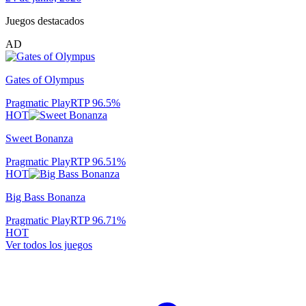
Juegos destacados
AD
Gates of Olympus
Pragmatic Play
RTP
96.5
%
HOT
Sweet Bonanza
Pragmatic Play
RTP
96.51
%
HOT
Big Bass Bonanza
Pragmatic Play
RTP
96.71
%
HOT
Ver todos los juegos