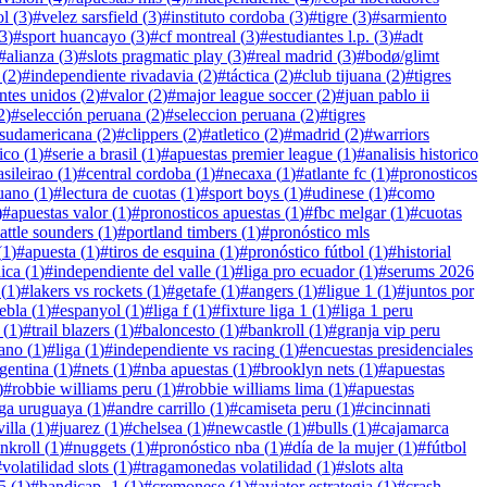
ol
(
3
)
#
velez sarsfield
(
3
)
#
instituto cordoba
(
3
)
#
tigre
(
3
)
#
sarmiento
3
)
#
sport huancayo
(
3
)
#
cf montreal
(
3
)
#
estudiantes l.p.
(
3
)
#
adt
#
alianza
(
3
)
#
slots pragmatic play
(
3
)
#
real madrid
(
3
)
#
bodø/glimt
(
2
)
#
independiente rivadavia
(
2
)
#
táctica
(
2
)
#
club tijuana
(
2
)
#
tigres
ntes unidos
(
2
)
#
valor
(
2
)
#
major league soccer
(
2
)
#
juan pablo ii
2
)
#
selección peruana
(
2
)
#
seleccion peruana
(
2
)
#
tigres
 sudamericana
(
2
)
#
clippers
(
2
)
#
atletico
(
2
)
#
madrid
(
2
)
#
warriors
ico
(
1
)
#
serie a brasil
(
1
)
#
apuestas premier league
(
1
)
#
analisis historico
asileirao
(
1
)
#
central cordoba
(
1
)
#
necaxa
(
1
)
#
atlante fc
(
1
)
#
pronosticos
ruano
(
1
)
#
lectura de cuotas
(
1
)
#
sport boys
(
1
)
#
udinese
(
1
)
#
como
)
#
apuestas valor
(
1
)
#
pronosticos apuestas
(
1
)
#
fbc melgar
(
1
)
#
cuotas
attle sounders
(
1
)
#
portland timbers
(
1
)
#
pronóstico mls
(
1
)
#
apuesta
(
1
)
#
tiros de esquina
(
1
)
#
pronóstico fútbol
(
1
)
#
historial
lica
(
1
)
#
independiente del valle
(
1
)
#
liga pro ecuador
(
1
)
#
serums 2026
(
1
)
#
lakers vs rockets
(
1
)
#
getafe
(
1
)
#
angers
(
1
)
#
ligue 1
(
1
)
#
juntos por
ebla
(
1
)
#
espanyol
(
1
)
#
liga f
(
1
)
#
fixture liga 1
(
1
)
#
liga 1 peru
(
1
)
#
trail blazers
(
1
)
#
baloncesto
(
1
)
#
bankroll
(
1
)
#
granja vip peru
rano
(
1
)
#
liga
(
1
)
#
independiente vs racing
(
1
)
#
encuestas presidenciales
rgentina
(
1
)
#
nets
(
1
)
#
nba apuestas
(
1
)
#
brooklyn nets
(
1
)
#
apuestas
)
#
robbie williams peru
(
1
)
#
robbie williams lima
(
1
)
#
apuestas
iga uruguaya
(
1
)
#
andre carrillo
(
1
)
#
camiseta peru
(
1
)
#
cincinnati
villa
(
1
)
#
juarez
(
1
)
#
chelsea
(
1
)
#
newcastle
(
1
)
#
bulls
(
1
)
#
cajamarca
nkroll
(
1
)
#
nuggets
(
1
)
#
pronóstico nba
(
1
)
#
día de la mujer
(
1
)
#
fútbol
#
volatilidad slots
(
1
)
#
tragamonedas volatilidad
(
1
)
#
slots alta
5
(
1
)
#
handicap -1
(
1
)
#
cremonese
(
1
)
#
aviator estrategia
(
1
)
#
crash