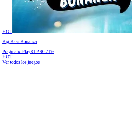
HOT
Big Bass Bonanza
Pragmatic Play
RTP
96.71
%
HOT
Ver todos los juegos