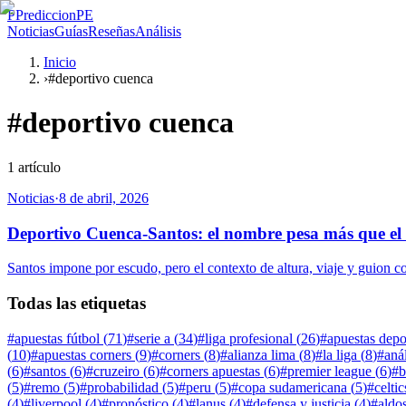
P
PrediccionPE
Noticias
Guías
Reseñas
Análisis
Inicio
›
#deportivo cuenca
#
deportivo cuenca
1
artículo
Noticias
·
8 de abril, 2026
Deportivo Cuenca-Santos: el nombre pesa más que el
Santos impone por escudo, pero el contexto de altura, viaje y guion c
Todas las etiquetas
#
apuestas fútbol
(
71
)
#
serie a
(
34
)
#
liga profesional
(
26
)
#
apuestas depo
(
10
)
#
apuestas corners
(
9
)
#
corners
(
8
)
#
alianza lima
(
8
)
#
la liga
(
8
)
#
anál
(
6
)
#
santos
(
6
)
#
cruzeiro
(
6
)
#
corners apuestas
(
6
)
#
premier league
(
6
)
#
b
(
5
)
#
remo
(
5
)
#
probabilidad
(
5
)
#
peru
(
5
)
#
copa sudamericana
(
5
)
#
celtic
(
4
)
#
liverpool
(
4
)
#
pronóstico
(
4
)
#
lanus
(
4
)
#
defensa y justicia
(
4
)
#
aldos