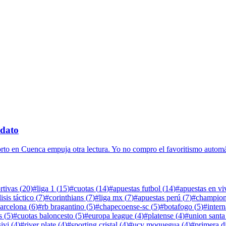
 dato
orto en Cuenca empuja otra lectura. Yo no compro el favoritismo automá
rtivas
(
20
)
#
liga 1
(
15
)
#
cuotas
(
14
)
#
apuestas futbol
(
14
)
#
apuestas en vi
isis táctico
(
7
)
#
corinthians
(
7
)
#
liga mx
(
7
)
#
apuestas perú
(
7
)
#
champion
arcelona
(
6
)
#
rb bragantino
(
5
)
#
chapecoense-sc
(
5
)
#
botafogo
(
5
)
#
inter
s
(
5
)
#
cuotas baloncesto
(
5
)
#
europa league
(
4
)
#
platense
(
4
)
#
union santa
ivi
(
4
)
#
river plate
(
4
)
#
sporting cristal
(
4
)
#
ucv moquegua
(
4
)
#
primera d