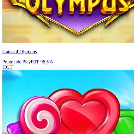
Gates of Olympus
Pragmatic Play
RTP
96.5
%
HOT