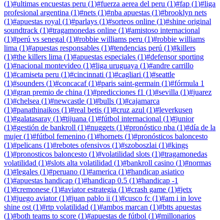
(
1
)
#
ultimas encuestas peru
(
1
)
#
fuerza aerea del peru
(
1
)
#
fap
(
1
)
#
liga
profesional argentina
(
1
)
#
nets
(
1
)
#
nba apuestas
(
1
)
#
brooklyn nets
(
1
)
#
apuestas royal
(
1
)
#
parlays
(
1
)
#
sorteos online
(
1
)
#
shine original
soundtrack
(
1
)
#
tragamonedas online
(
1
)
#
amistoso internacional
(
1
)
#
perú vs senegal
(
1
)
#
robbie williams peru
(
1
)
#
robbie williams
lima
(
1
)
#
apuestas responsables
(
1
)
#
tendencias perú
(
1
)
#
killers
(
1
)
#
the killers lima
(
1
)
#
apuestas especiales
(
1
)
#
defensor sporting
(
1
)
#
nacional montevideo
(
1
)
#
liga uruguaya
(
1
)
#
andre carrillo
(
1
)
#
camiseta peru
(
1
)
#
cincinnati
(
1
)
#
cagliari
(
1
)
#
seattle
(
1
)
#
sounders
(
1
)
#
concacaf
(
1
)
#
paris saint-germain
(
1
)
#
fórmula 1
(
1
)
#
gran premio de china
(
1
)
#
predicciones f1
(
1
)
#
sevilla
(
1
)
#
juarez
(
1
)
#
chelsea
(
1
)
#
newcastle
(
1
)
#
bulls
(
1
)
#
cajamarca
(
1
)
#
panathinaikos
(
1
)
#
real betis
(
1
)
#
cruz azul
(
1
)
#
leverkusen
(
1
)
#
galatasaray
(
1
)
#
tijuana
(
1
)
#
fútbol internacional
(
1
)
#
junior
(
1
)
#
gestión de bankroll
(
1
)
#
nuggets
(
1
)
#
pronóstico nba
(
1
)
#
día de la
mujer
(
1
)
#
fútbol femenino
(
1
)
#
hornets
(
1
)
#
pronósticos baloncesto
(
1
)
#
pelicans
(
1
)
#
rebotes ofensivos
(
1
)
#
szoboszlai
(
1
)
#
kings
(
1
)
#
pronosticos baloncesto
(
1
)
#
volatilidad slots
(
1
)
#
tragamonedas
volatilidad
(
1
)
#
slots alta volatilidad
(
1
)
#
bankroll casino
(
1
)
#
normas
(
1
)
#
legales
(
1
)
#
peruano
(
1
)
#
america
(
1
)
#
handicap asiatico
(
1
)
#
apuestas handicap
(
1
)
#
handicap 0.5
(
1
)
#
handicap -1
(
1
)
#
cremonese
(
1
)
#
aviator estrategia
(
1
)
#
crash game
(
1
)
#
jetx
(
1
)
#
juego aviator
(
1
)
#
juan pablo ii
(
1
)
#
cusco fc
(
1
)
#
am i in love
shine ost
(
1
)
#
rtp volatilidad
(
1
)
#
ambos marcan
(
1
)
#
btts apuestas
(
1
)
#
both teams to score
(
1
)
#
apuestas de fútbol
(
1
)
#
millonarios