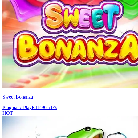
Sweet Bonanza
Pragmatic Play
RTP
96.51
%
HOT