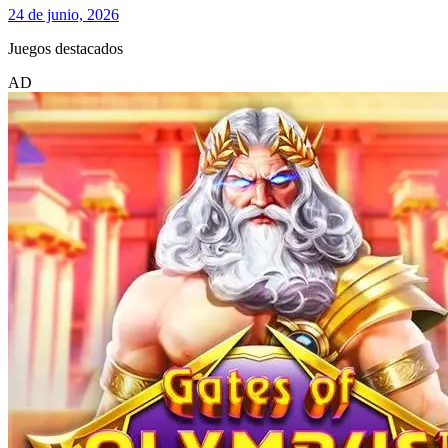
24 de junio, 2026
Juegos destacados
AD