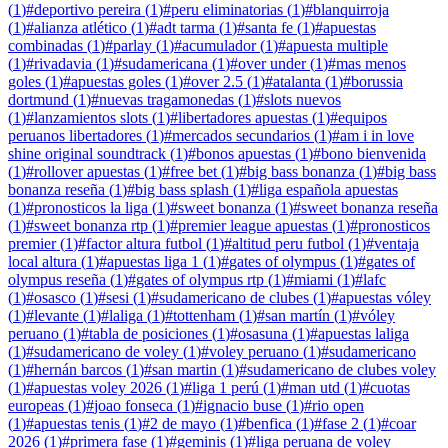
(
1
)
#
deportivo pereira
(
1
)
#
peru eliminatorias
(
1
)
#
blanquirroja
(
1
)
#
alianza atlético
(
1
)
#
adt tarma
(
1
)
#
santa fe
(
1
)
#
apuestas
combinadas
(
1
)
#
parlay
(
1
)
#
acumulador
(
1
)
#
apuesta multiple
(
1
)
#
rivadavia
(
1
)
#
sudamericana
(
1
)
#
over under
(
1
)
#
mas menos
goles
(
1
)
#
apuestas goles
(
1
)
#
over 2.5
(
1
)
#
atalanta
(
1
)
#
borussia
dortmund
(
1
)
#
nuevas tragamonedas
(
1
)
#
slots nuevos
(
1
)
#
lanzamientos slots
(
1
)
#
libertadores apuestas
(
1
)
#
equipos
peruanos libertadores
(
1
)
#
mercados secundarios
(
1
)
#
am i in love
shine original soundtrack
(
1
)
#
bonos apuestas
(
1
)
#
bono bienvenida
(
1
)
#
rollover apuestas
(
1
)
#
free bet
(
1
)
#
big bass bonanza
(
1
)
#
big bass
bonanza reseña
(
1
)
#
big bass splash
(
1
)
#
liga española apuestas
(
1
)
#
pronosticos la liga
(
1
)
#
sweet bonanza
(
1
)
#
sweet bonanza reseña
(
1
)
#
sweet bonanza rtp
(
1
)
#
premier league apuestas
(
1
)
#
pronosticos
premier
(
1
)
#
factor altura futbol
(
1
)
#
altitud peru futbol
(
1
)
#
ventaja
local altura
(
1
)
#
apuestas liga 1
(
1
)
#
gates of olympus
(
1
)
#
gates of
olympus reseña
(
1
)
#
gates of olympus rtp
(
1
)
#
miami
(
1
)
#
lafc
(
1
)
#
osasco
(
1
)
#
sesi
(
1
)
#
sudamericano de clubes
(
1
)
#
apuestas vóley
(
1
)
#
levante
(
1
)
#
laliga
(
1
)
#
tottenham
(
1
)
#
san martín
(
1
)
#
vóley
peruano
(
1
)
#
tabla de posiciones
(
1
)
#
osasuna
(
1
)
#
apuestas laliga
(
1
)
#
sudamericano de voley
(
1
)
#
voley peruano
(
1
)
#
sudamericano
(
1
)
#
hernán barcos
(
1
)
#
san martin
(
1
)
#
sudamericano de clubes voley
(
1
)
#
apuestas voley 2026
(
1
)
#
liga 1 perú
(
1
)
#
man utd
(
1
)
#
cuotas
europeas
(
1
)
#
joao fonseca
(
1
)
#
ignacio buse
(
1
)
#
rio open
(
1
)
#
apuestas tenis
(
1
)
#
2 de mayo
(
1
)
#
benfica
(
1
)
#
fase 2
(
1
)
#
coar
2026
(
1
)
#
primera fase
(
1
)
#
geminis
(
1
)
#
liga peruana de voley