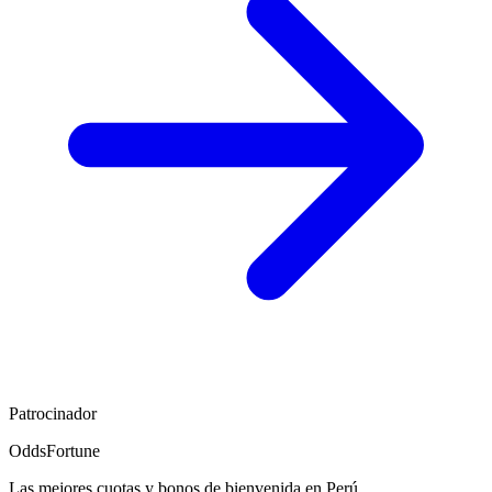
Patrocinador
OddsFortune
Las mejores cuotas y bonos de bienvenida en Perú.