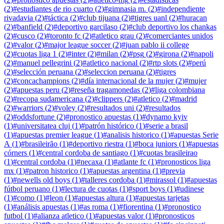
(
2
)
#
estudiantes de rio cuarto
(
2
)
#
gimnasia m.
(
2
)
#
independiente
rivadavia
(
2
)
#
táctica
(
2
)
#
club tijuana
(
2
)
#
tigres uanl
(
2
)
#
huracan
(
2
)
#
banfield
(
2
)
#
deportivo garcilaso
(
2
)
#
club deportivo los chankas
(
2
)
#
cusco
(
2
)
#
toronto fc
(
2
)
#
atletico grau
(
2
)
#
comerciantes unidos
(
2
)
#
valor
(
2
)
#
major league soccer
(
2
)
#
juan pablo ii college
(
2
)
#
cuotas liga 1
(
2
)
#
inter
(
2
)
#
milan
(
2
)
#
psg
(
2
)
#
girona
(
2
)
#
napoli
(
2
)
#
manuel pellegrini
(
2
)
#
atletico nacional
(
2
)
#
rtp slots
(
2
)
#
perú
(
2
)
#
selección peruana
(
2
)
#
seleccion peruana
(
2
)
#
tigres
(
2
)
#
concachampions
(
2
)
#
día internacional de la mujer
(
2
)
#
mujer
(
2
)
#
apuestas peru
(
2
)
#
reseña tragamonedas
(
2
)
#
liga colombiana
(
2
)
#
recopa sudamericana
(
2
)
#
clippers
(
2
)
#
atletico
(
2
)
#
madrid
(
2
)
#
warriors
(
2
)
#
voley
(
2
)
#
resultados uni
(
2
)
#
resultados
(
2
)
#
oddsfortune
(
2
)
#
pronostico apuestas
(
1
)
#
dynamo kyiv
(
1
)
#
universitatea cluj
(
1
)
#
patrón histórico
(
1
)
#
serie a brasil
(
1
)
#
apuestas premier league
(
1
)
#
analisis historico
(
1
)
#
apuestas Serie
A
(
1
)
#
brasileirão
(
1
)
#
deportivo riestra
(
1
)
#
boca juniors
(
1
)
#
apuestas
córners
(
1
)
#
central cordoba de santiago
(
1
)
#
cuotas brasileirao
(
1
)
#
central cordoba
(
1
)
#
necaxa
(
1
)
#
atlante fc
(
1
)
#
pronosticos liga
mx
(
1
)
#
patron historico
(
1
)
#
apuestas argentina
(
1
)
#
previa
(
1
)
#
newells old boys
(
1
)
#
talleres cordoba
(
1
)
#
mirassol
(
1
)
#
apuestas
fútbol peruano
(
1
)
#
lectura de cuotas
(
1
)
#
sport boys
(
1
)
#
udinese
(
1
)
#
como
(
1
)
#
leon
(
1
)
#
apuestas altura
(
1
)
#
apuestas tarjetas
(
1
)
#
análisis apuestas
(
1
)
#
as roma
(
1
)
#
fiorentina
(
1
)
#
pronostico
futbol
(
1
)
#
alianza atletico
(
1
)
#
apuestas valor
(
1
)
#
pronosticos