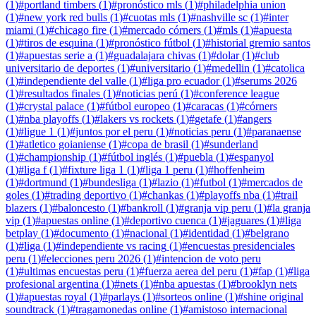
(
1
)
#
portland timbers
(
1
)
#
pronóstico mls
(
1
)
#
philadelphia union
(
1
)
#
new york red bulls
(
1
)
#
cuotas mls
(
1
)
#
nashville sc
(
1
)
#
inter
miami
(
1
)
#
chicago fire
(
1
)
#
mercado córners
(
1
)
#
mls
(
1
)
#
apuesta
(
1
)
#
tiros de esquina
(
1
)
#
pronóstico fútbol
(
1
)
#
historial gremio santos
(
1
)
#
apuestas serie a
(
1
)
#
guadalajara chivas
(
1
)
#
dolar
(
1
)
#
club
universitario de deportes
(
1
)
#
universitario
(
1
)
#
medellin
(
1
)
#
catolica
(
1
)
#
independiente del valle
(
1
)
#
liga pro ecuador
(
1
)
#
serums 2026
(
1
)
#
resultados finales
(
1
)
#
noticias perú
(
1
)
#
conference league
(
1
)
#
crystal palace
(
1
)
#
fútbol europeo
(
1
)
#
caracas
(
1
)
#
córners
(
1
)
#
nba playoffs
(
1
)
#
lakers vs rockets
(
1
)
#
getafe
(
1
)
#
angers
(
1
)
#
ligue 1
(
1
)
#
juntos por el peru
(
1
)
#
noticias peru
(
1
)
#
paranaense
(
1
)
#
atletico goianiense
(
1
)
#
copa de brasil
(
1
)
#
sunderland
(
1
)
#
championship
(
1
)
#
fútbol inglés
(
1
)
#
puebla
(
1
)
#
espanyol
(
1
)
#
liga f
(
1
)
#
fixture liga 1
(
1
)
#
liga 1 peru
(
1
)
#
hoffenheim
(
1
)
#
dortmund
(
1
)
#
bundesliga
(
1
)
#
lazio
(
1
)
#
futbol
(
1
)
#
mercados de
goles
(
1
)
#
trading deportivo
(
1
)
#
chankas
(
1
)
#
playoffs nba
(
1
)
#
trail
blazers
(
1
)
#
baloncesto
(
1
)
#
bankroll
(
1
)
#
granja vip peru
(
1
)
#
la granja
vip
(
1
)
#
apuestas online
(
1
)
#
deportivo cuenca
(
1
)
#
jaguares
(
1
)
#
liga
betplay
(
1
)
#
documento
(
1
)
#
nacional
(
1
)
#
identidad
(
1
)
#
belgrano
(
1
)
#
liga
(
1
)
#
independiente vs racing
(
1
)
#
encuestas presidenciales
peru
(
1
)
#
elecciones peru 2026
(
1
)
#
intencion de voto peru
(
1
)
#
ultimas encuestas peru
(
1
)
#
fuerza aerea del peru
(
1
)
#
fap
(
1
)
#
liga
profesional argentina
(
1
)
#
nets
(
1
)
#
nba apuestas
(
1
)
#
brooklyn nets
(
1
)
#
apuestas royal
(
1
)
#
parlays
(
1
)
#
sorteos online
(
1
)
#
shine original
soundtrack
(
1
)
#
tragamonedas online
(
1
)
#
amistoso internacional