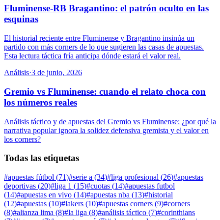
Fluminense-RB Bragantino: el patrón oculto en las
esquinas
El historial reciente entre Fluminense y Bragantino insinúa un
partido con más corners de lo que sugieren las casas de apuestas.
Esta lectura táctica fría anticipa dónde estará el valor real.
Análisis
·
3 de junio, 2026
Gremio vs Fluminense: cuando el relato choca con
los números reales
Análisis táctico y de apuestas del Gremio vs Fluminense: ¿por qué la
narrativa popular ignora la solidez defensiva gremista y el valor en
los corners?
Todas las etiquetas
#
apuestas fútbol
(
71
)
#
serie a
(
34
)
#
liga profesional
(
26
)
#
apuestas
deportivas
(
20
)
#
liga 1
(
15
)
#
cuotas
(
14
)
#
apuestas futbol
(
14
)
#
apuestas en vivo
(
14
)
#
apuestas nba
(
13
)
#
historial
(
12
)
#
apuestas
(
10
)
#
lakers
(
10
)
#
apuestas corners
(
9
)
#
corners
(
8
)
#
alianza lima
(
8
)
#
la liga
(
8
)
#
análisis táctico
(
7
)
#
corinthians