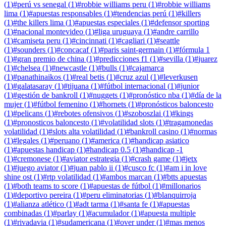
(
1
)
#
perú vs senegal
(
1
)
#
robbie williams peru
(
1
)
#
robbie williams
lima
(
1
)
#
apuestas responsables
(
1
)
#
tendencias perú
(
1
)
#
killers
(
1
)
#
the killers lima
(
1
)
#
apuestas especiales
(
1
)
#
defensor sporting
(
1
)
#
nacional montevideo
(
1
)
#
liga uruguaya
(
1
)
#
andre carrillo
(
1
)
#
camiseta peru
(
1
)
#
cincinnati
(
1
)
#
cagliari
(
1
)
#
seattle
(
1
)
#
sounders
(
1
)
#
concacaf
(
1
)
#
paris saint-germain
(
1
)
#
fórmula 1
(
1
)
#
gran premio de china
(
1
)
#
predicciones f1
(
1
)
#
sevilla
(
1
)
#
juarez
(
1
)
#
chelsea
(
1
)
#
newcastle
(
1
)
#
bulls
(
1
)
#
cajamarca
(
1
)
#
panathinaikos
(
1
)
#
real betis
(
1
)
#
cruz azul
(
1
)
#
leverkusen
(
1
)
#
galatasaray
(
1
)
#
tijuana
(
1
)
#
fútbol internacional
(
1
)
#
junior
(
1
)
#
gestión de bankroll
(
1
)
#
nuggets
(
1
)
#
pronóstico nba
(
1
)
#
día de la
mujer
(
1
)
#
fútbol femenino
(
1
)
#
hornets
(
1
)
#
pronósticos baloncesto
(
1
)
#
pelicans
(
1
)
#
rebotes ofensivos
(
1
)
#
szoboszlai
(
1
)
#
kings
(
1
)
#
pronosticos baloncesto
(
1
)
#
volatilidad slots
(
1
)
#
tragamonedas
volatilidad
(
1
)
#
slots alta volatilidad
(
1
)
#
bankroll casino
(
1
)
#
normas
(
1
)
#
legales
(
1
)
#
peruano
(
1
)
#
america
(
1
)
#
handicap asiatico
(
1
)
#
apuestas handicap
(
1
)
#
handicap 0.5
(
1
)
#
handicap -1
(
1
)
#
cremonese
(
1
)
#
aviator estrategia
(
1
)
#
crash game
(
1
)
#
jetx
(
1
)
#
juego aviator
(
1
)
#
juan pablo ii
(
1
)
#
cusco fc
(
1
)
#
am i in love
shine ost
(
1
)
#
rtp volatilidad
(
1
)
#
ambos marcan
(
1
)
#
btts apuestas
(
1
)
#
both teams to score
(
1
)
#
apuestas de fútbol
(
1
)
#
millonarios
(
1
)
#
deportivo pereira
(
1
)
#
peru eliminatorias
(
1
)
#
blanquirroja
(
1
)
#
alianza atlético
(
1
)
#
adt tarma
(
1
)
#
santa fe
(
1
)
#
apuestas
combinadas
(
1
)
#
parlay
(
1
)
#
acumulador
(
1
)
#
apuesta multiple
(
1
)
#
rivadavia
(
1
)
#
sudamericana
(
1
)
#
over under
(
1
)
#
mas menos