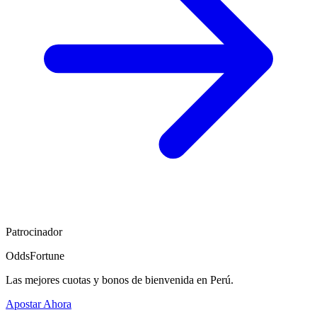
Patrocinador
OddsFortune
Las mejores cuotas y bonos de bienvenida en Perú.
Apostar Ahora