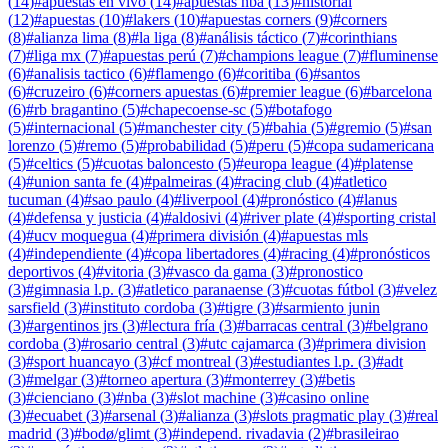
(
14
)
#
apuestas en vivo
(
14
)
#
apuestas nba
(
13
)
#
historial
(
12
)
#
apuestas
(
10
)
#
lakers
(
10
)
#
apuestas corners
(
9
)
#
corners
(
8
)
#
alianza lima
(
8
)
#
la liga
(
8
)
#
análisis táctico
(
7
)
#
corinthians
(
7
)
#
liga mx
(
7
)
#
apuestas perú
(
7
)
#
champions league
(
7
)
#
fluminense
(
6
)
#
analisis tactico
(
6
)
#
flamengo
(
6
)
#
coritiba
(
6
)
#
santos
(
6
)
#
cruzeiro
(
6
)
#
corners apuestas
(
6
)
#
premier league
(
6
)
#
barcelona
(
6
)
#
rb bragantino
(
5
)
#
chapecoense-sc
(
5
)
#
botafogo
(
5
)
#
internacional
(
5
)
#
manchester city
(
5
)
#
bahia
(
5
)
#
gremio
(
5
)
#
san
lorenzo
(
5
)
#
remo
(
5
)
#
probabilidad
(
5
)
#
peru
(
5
)
#
copa sudamericana
(
5
)
#
celtics
(
5
)
#
cuotas baloncesto
(
5
)
#
europa league
(
4
)
#
platense
(
4
)
#
union santa fe
(
4
)
#
palmeiras
(
4
)
#
racing club
(
4
)
#
atletico
tucuman
(
4
)
#
sao paulo
(
4
)
#
liverpool
(
4
)
#
pronóstico
(
4
)
#
lanus
(
4
)
#
defensa y justicia
(
4
)
#
aldosivi
(
4
)
#
river plate
(
4
)
#
sporting cristal
(
4
)
#
ucv moquegua
(
4
)
#
primera división
(
4
)
#
apuestas mls
(
4
)
#
independiente
(
4
)
#
copa libertadores
(
4
)
#
racing
(
4
)
#
pronósticos
deportivos
(
4
)
#
vitoria
(
3
)
#
vasco da gama
(
3
)
#
pronostico
(
3
)
#
gimnasia l.p.
(
3
)
#
atletico paranaense
(
3
)
#
cuotas fútbol
(
3
)
#
velez
sarsfield
(
3
)
#
instituto cordoba
(
3
)
#
tigre
(
3
)
#
sarmiento junin
(
3
)
#
argentinos jrs
(
3
)
#
lectura fría
(
3
)
#
barracas central
(
3
)
#
belgrano
cordoba
(
3
)
#
rosario central
(
3
)
#
utc cajamarca
(
3
)
#
primera division
(
3
)
#
sport huancayo
(
3
)
#
cf montreal
(
3
)
#
estudiantes l.p.
(
3
)
#
adt
(
3
)
#
melgar
(
3
)
#
torneo apertura
(
3
)
#
monterrey
(
3
)
#
betis
(
3
)
#
cienciano
(
3
)
#
nba
(
3
)
#
slot machine
(
3
)
#
casino online
(
3
)
#
ecuabet
(
3
)
#
arsenal
(
3
)
#
alianza
(
3
)
#
slots pragmatic play
(
3
)
#
real
madrid
(
3
)
#
bodø/glimt
(
3
)
#
independ. rivadavia
(
2
)
#
brasileirao