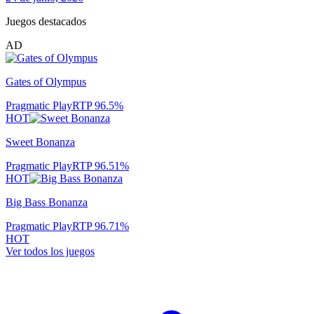
Juegos destacados
AD
Gates of Olympus
Pragmatic Play
RTP
96.5
%
HOT
Sweet Bonanza
Pragmatic Play
RTP
96.51
%
HOT
Big Bass Bonanza
Pragmatic Play
RTP
96.71
%
HOT
Ver todos los juegos