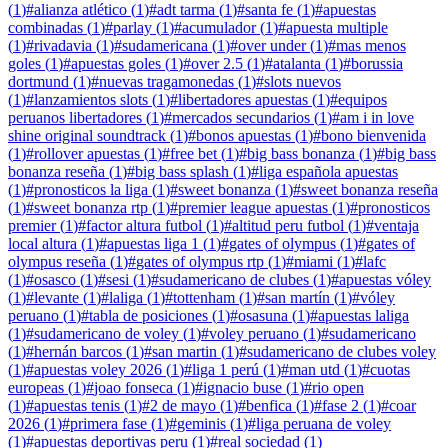
(
1
)
#
alianza atlético
(
1
)
#
adt tarma
(
1
)
#
santa fe
(
1
)
#
apuestas
combinadas
(
1
)
#
parlay
(
1
)
#
acumulador
(
1
)
#
apuesta multiple
(
1
)
#
rivadavia
(
1
)
#
sudamericana
(
1
)
#
over under
(
1
)
#
mas menos
goles
(
1
)
#
apuestas goles
(
1
)
#
over 2.5
(
1
)
#
atalanta
(
1
)
#
borussia
dortmund
(
1
)
#
nuevas tragamonedas
(
1
)
#
slots nuevos
(
1
)
#
lanzamientos slots
(
1
)
#
libertadores apuestas
(
1
)
#
equipos
peruanos libertadores
(
1
)
#
mercados secundarios
(
1
)
#
am i in love
shine original soundtrack
(
1
)
#
bonos apuestas
(
1
)
#
bono bienvenida
(
1
)
#
rollover apuestas
(
1
)
#
free bet
(
1
)
#
big bass bonanza
(
1
)
#
big bass
bonanza reseña
(
1
)
#
big bass splash
(
1
)
#
liga española apuestas
(
1
)
#
pronosticos la liga
(
1
)
#
sweet bonanza
(
1
)
#
sweet bonanza reseña
(
1
)
#
sweet bonanza rtp
(
1
)
#
premier league apuestas
(
1
)
#
pronosticos
premier
(
1
)
#
factor altura futbol
(
1
)
#
altitud peru futbol
(
1
)
#
ventaja
local altura
(
1
)
#
apuestas liga 1
(
1
)
#
gates of olympus
(
1
)
#
gates of
olympus reseña
(
1
)
#
gates of olympus rtp
(
1
)
#
miami
(
1
)
#
lafc
(
1
)
#
osasco
(
1
)
#
sesi
(
1
)
#
sudamericano de clubes
(
1
)
#
apuestas vóley
(
1
)
#
levante
(
1
)
#
laliga
(
1
)
#
tottenham
(
1
)
#
san martín
(
1
)
#
vóley
peruano
(
1
)
#
tabla de posiciones
(
1
)
#
osasuna
(
1
)
#
apuestas laliga
(
1
)
#
sudamericano de voley
(
1
)
#
voley peruano
(
1
)
#
sudamericano
(
1
)
#
hernán barcos
(
1
)
#
san martin
(
1
)
#
sudamericano de clubes voley
(
1
)
#
apuestas voley 2026
(
1
)
#
liga 1 perú
(
1
)
#
man utd
(
1
)
#
cuotas
europeas
(
1
)
#
joao fonseca
(
1
)
#
ignacio buse
(
1
)
#
rio open
(
1
)
#
apuestas tenis
(
1
)
#
2 de mayo
(
1
)
#
benfica
(
1
)
#
fase 2
(
1
)
#
coar
2026
(
1
)
#
primera fase
(
1
)
#
geminis
(
1
)
#
liga peruana de voley
(
1
)
#
apuestas deportivas peru
(
1
)
#
real sociedad
(
1
)