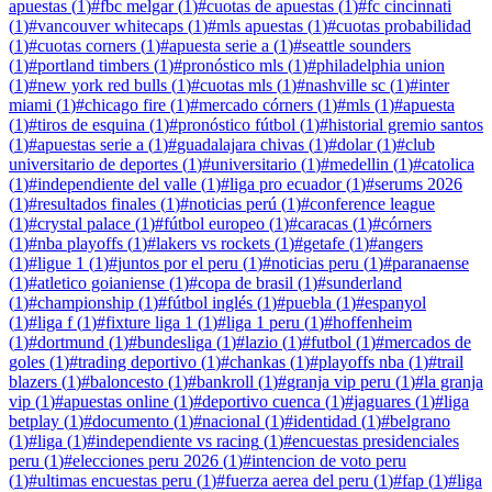
apuestas
(
1
)
#
fbc melgar
(
1
)
#
cuotas de apuestas
(
1
)
#
fc cincinnati
(
1
)
#
vancouver whitecaps
(
1
)
#
mls apuestas
(
1
)
#
cuotas probabilidad
(
1
)
#
cuotas corners
(
1
)
#
apuesta serie a
(
1
)
#
seattle sounders
(
1
)
#
portland timbers
(
1
)
#
pronóstico mls
(
1
)
#
philadelphia union
(
1
)
#
new york red bulls
(
1
)
#
cuotas mls
(
1
)
#
nashville sc
(
1
)
#
inter
miami
(
1
)
#
chicago fire
(
1
)
#
mercado córners
(
1
)
#
mls
(
1
)
#
apuesta
(
1
)
#
tiros de esquina
(
1
)
#
pronóstico fútbol
(
1
)
#
historial gremio santos
(
1
)
#
apuestas serie a
(
1
)
#
guadalajara chivas
(
1
)
#
dolar
(
1
)
#
club
universitario de deportes
(
1
)
#
universitario
(
1
)
#
medellin
(
1
)
#
catolica
(
1
)
#
independiente del valle
(
1
)
#
liga pro ecuador
(
1
)
#
serums 2026
(
1
)
#
resultados finales
(
1
)
#
noticias perú
(
1
)
#
conference league
(
1
)
#
crystal palace
(
1
)
#
fútbol europeo
(
1
)
#
caracas
(
1
)
#
córners
(
1
)
#
nba playoffs
(
1
)
#
lakers vs rockets
(
1
)
#
getafe
(
1
)
#
angers
(
1
)
#
ligue 1
(
1
)
#
juntos por el peru
(
1
)
#
noticias peru
(
1
)
#
paranaense
(
1
)
#
atletico goianiense
(
1
)
#
copa de brasil
(
1
)
#
sunderland
(
1
)
#
championship
(
1
)
#
fútbol inglés
(
1
)
#
puebla
(
1
)
#
espanyol
(
1
)
#
liga f
(
1
)
#
fixture liga 1
(
1
)
#
liga 1 peru
(
1
)
#
hoffenheim
(
1
)
#
dortmund
(
1
)
#
bundesliga
(
1
)
#
lazio
(
1
)
#
futbol
(
1
)
#
mercados de
goles
(
1
)
#
trading deportivo
(
1
)
#
chankas
(
1
)
#
playoffs nba
(
1
)
#
trail
blazers
(
1
)
#
baloncesto
(
1
)
#
bankroll
(
1
)
#
granja vip peru
(
1
)
#
la granja
vip
(
1
)
#
apuestas online
(
1
)
#
deportivo cuenca
(
1
)
#
jaguares
(
1
)
#
liga
betplay
(
1
)
#
documento
(
1
)
#
nacional
(
1
)
#
identidad
(
1
)
#
belgrano
(
1
)
#
liga
(
1
)
#
independiente vs racing
(
1
)
#
encuestas presidenciales
peru
(
1
)
#
elecciones peru 2026
(
1
)
#
intencion de voto peru
(
1
)
#
ultimas encuestas peru
(
1
)
#
fuerza aerea del peru
(
1
)
#
fap
(
1
)
#
liga